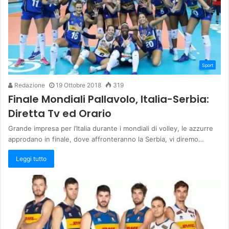
Sport
Redazione
19 Ottobre 2018
319
Finale Mondiali Pallavolo, Italia-Serbia:
Diretta Tv ed Orario
Grande impresa per l’Italia durante i mondiali di volley, le azzurre
approdano in finale, dove affronteranno la Serbia, vi diremo…
Leggi tutto