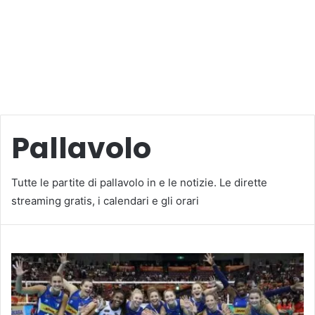
Pallavolo
Tutte le partite di pallavolo in e le notizie. Le dirette
streaming gratis, i calendari e gli orari