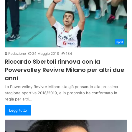
Sport
Redazione
24 Maggio 2018
134
Riccardo Sbertoli rinnova con la
Powervolley Revivre Milano per altri due
anni
La Powervolley Revivre Milano sta già pensando alla prossima
stagione sportiva 2018/2019, e in proposito ha confermato in
regia per altri…
Leggi tutto