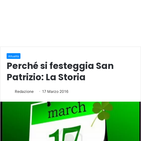
Attualità
Perché si festeggia San
Patrizio: La Storia
Redazione
17 Marzo 2016