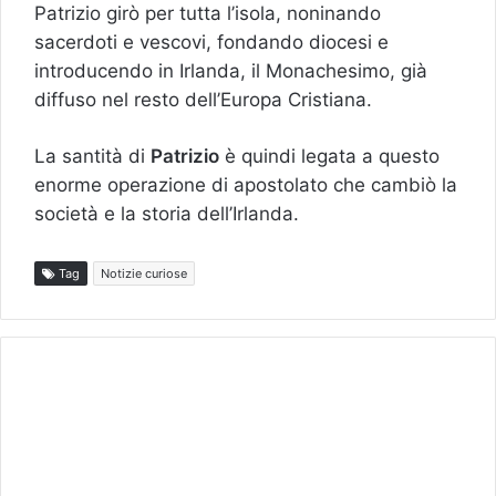
Patrizio girò per tutta l’isola, noninando
sacerdoti e vescovi, fondando diocesi e
introducendo in Irlanda, il Monachesimo, già
diffuso nel resto dell’Europa Cristiana.
La santità di
Patrizio
è quindi legata a questo
enorme operazione di apostolato che cambiò la
società e la storia dell’Irlanda.
Tag
Notizie curiose