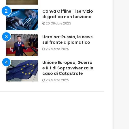
Canva Offline: il servizio
di grafica non funziona
20 Ottobre 2025
Ucraina-Russia, le news
sul fronte diplomatico
26 Marzo 2025
Unione Europea, Guerra
e Kit di Sopravvivenza in
caso di Catastrofe
26 Marzo 2025