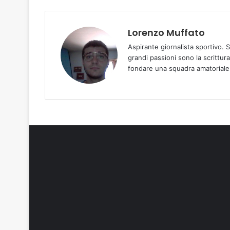
Lorenzo Muffato
Aspirante giornalista sportivo. 
grandi passioni sono la scrittura
fondare una squadra amatoriale