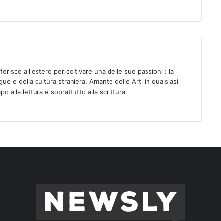
sferisce all'estero per coltivare una delle sue passioni : la
ue e della cultura straniera. Amante delle Arti in qualsiasi
o alla lettura e soprattutto alla scrittura.