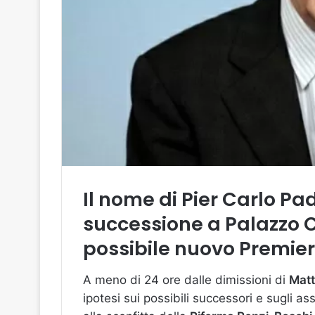
Il nome di Pier Carlo Pa
successione a Palazzo Ch
possibile nuovo Premier
A meno di 24 ore dalle dimissioni di
Matt
ipotesi sui possibili successori e sugli as