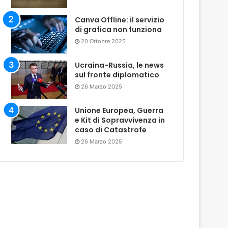
Canva Offline: il servizio
di grafica non funziona
20 Ottobre 2025
Ucraina-Russia, le news
sul fronte diplomatico
26 Marzo 2025
Unione Europea, Guerra
e Kit di Sopravvivenza in
caso di Catastrofe
26 Marzo 2025