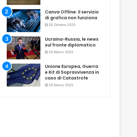
Canva Offline: il servizio
di grafica non funziona
20 Ottobre 2025
Ucraina-Russia, le news
sul fronte diplomatico
26 Marzo 2025
Unione Europea, Guerra
e Kit di Sopravvivenza in
caso di Catastrofe
26 Marzo 2025