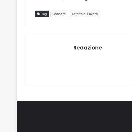
Tag
Concorsi
Offerte di Lavoro
Redazione