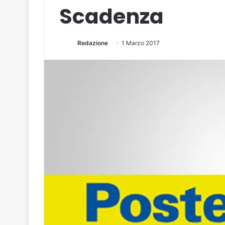
Scadenza
Redazione
1 Marzo 2017