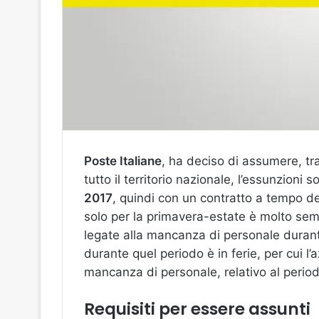
Poste Italiane
, ha deciso di assumere, tr
tutto il territorio nazionale, l’essunzioni 
2017
, quindi con un contratto a tempo de
solo per la primavera-estate è molto semp
legate alla mancanza di personale durante
durante quel periodo è in ferie, per cui l
mancanza di personale, relativo al perio
Requisiti per essere assunti