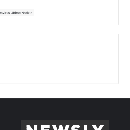
avirus Ultime Notizie