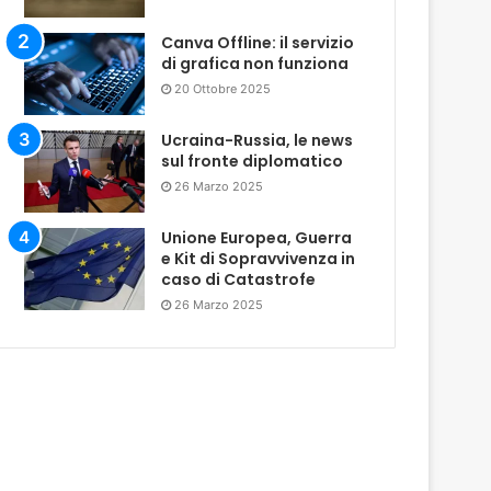
Canva Offline: il servizio
di grafica non funziona
20 Ottobre 2025
Ucraina-Russia, le news
sul fronte diplomatico
26 Marzo 2025
Unione Europea, Guerra
e Kit di Sopravvivenza in
caso di Catastrofe
26 Marzo 2025