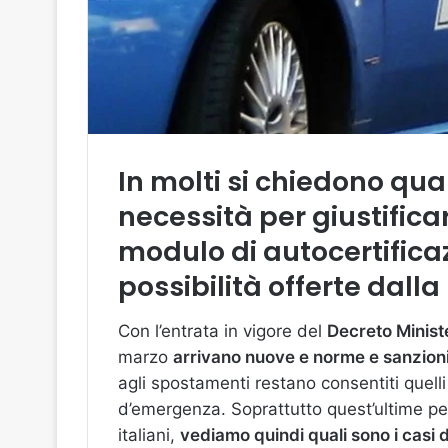
In molti si chiedono quali
necessità per giustifica
modulo di autocertifica
possibilità offerte dall
Con l’entrata in vigore del
Decreto Minist
marzo
arrivano nuove e norme e sanzioni
agli spostamenti restano consentiti quelli 
d’emergenza. Soprattutto quest’ultime p
italiani,
vediamo quindi quali sono i casi 