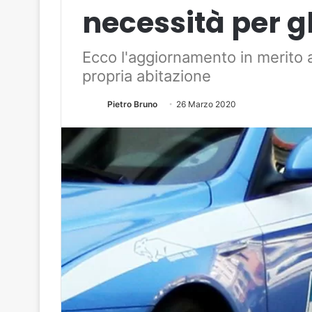
necessità per g
Ecco l'aggiornamento in merito ai
propria abitazione
Pietro Bruno
26 Marzo 2020