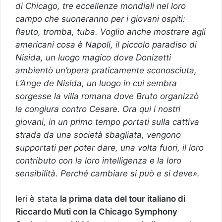
di Chicago, tre eccellenze mondiali nel loro
campo che suoneranno per i giovani ospiti:
flauto, tromba, tuba. Voglio anche mostrare agli
americani cosa è Napoli, il piccolo paradiso di
Nisida, un luogo magico dove Donizetti
ambientò un’opera praticamente sconosciuta,
L’Ange de Nisida, un luogo in cui sembra
sorgesse la villa romana dove Bruto organizzò
la congiura contro Cesare. Ora qui i nostri
giovani, in un primo tempo portati sulla cattiva
strada da una società sbagliata, vengono
supportati per poter dare, una volta fuori, il loro
contributo con la loro intelligenza e la loro
sensibilità. Perché cambiare si può e si deve».
Ieri è stata
la prima data del tour italiano di
Riccardo Muti con la Chicago Symphony