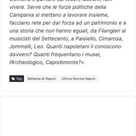
vivere. Serve che le forze politiche della
Campania si mettano a lavorare insieme,
facciano rete per dar forza ad un patrimonio e a
una storia che non hanno eguali, da Filangieri ai
musicisti del Settecento, a Paisiello, Cimarosa,
Jommelli, Leo. Quanti napoletani li conoscono
davvero? Quanti frequentano i musei,
l’Archeologico, Capodimonte?».
Tag
Bellezze di Napoli
Ultime Notizie Napoli