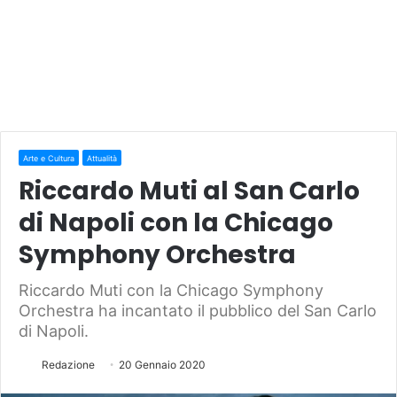
Arte e Cultura
Attualità
Riccardo Muti al San Carlo
di Napoli con la Chicago
Symphony Orchestra
Riccardo Muti con la Chicago Symphony
Orchestra ha incantato il pubblico del San Carlo
di Napoli.
Redazione
20 Gennaio 2020