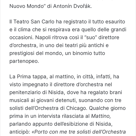
Nuovo Mondo” di Antonín Dvořák.
Il Teatro San Carlo ha registrato il tutto esaurito
e il clima che si respirava era quello delle grandi
occasioni. Napoli ritrova così il “suo” direttore
d’orchestra, in uno dei teatri più antichi e
prestigiosi del mondo, un binomio tutto
partenopeo.
La Prima tappa, al mattino, in città, infatti, ha
visto impegnato il direttore d’orchestra nel
penitenziario di Nisida, dove ha regalato brani
musicali ai giovani detenuti, suonando con tre
solisti dell’Orchestra di Chicago. Qualche giorno
prima in un intervista rilasciata al
Mattino,
parlando appunto dell’esibizione di Nisida,
anticipò:
«Porto con me tre solisti dell’Orchestra