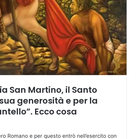
ia San Martino, il Santo
sua generosità e per la
antello”. Ecco cosa
pero Romano e per questo entrò nell’esercito con