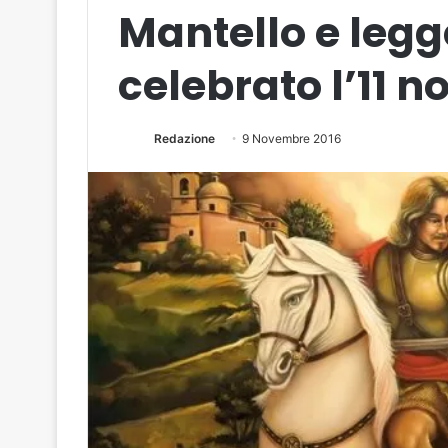
Mantello e legg
celebrato l’11 
Redazione
9 Novembre 2016