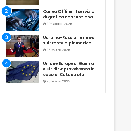
Canva Offline: il servizio
di grafica non funziona
20 Ottobre 2025
Ucraina-Russia, le news
sul fronte diplomatico
26 Marzo 2025
Unione Europea, Guerra
e Kit di Sopravvivenza in
caso di Catastrofe
26 Marzo 2025