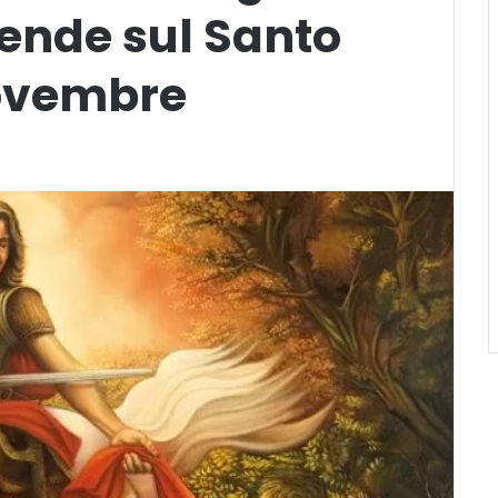
ende sul Santo
novembre