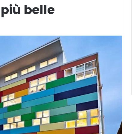
 più belle