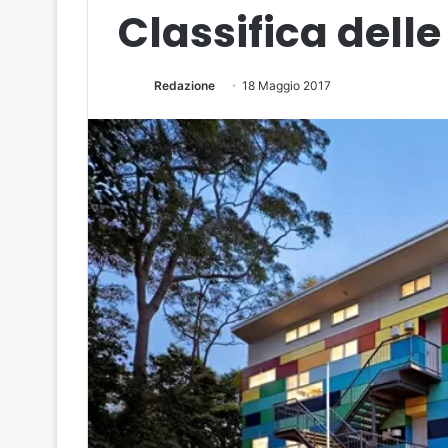
Classifica delle
Redazione
18 Maggio 2017