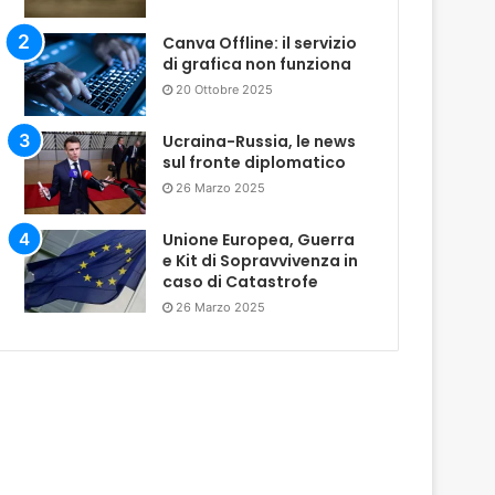
Canva Offline: il servizio
di grafica non funziona
20 Ottobre 2025
Ucraina-Russia, le news
sul fronte diplomatico
26 Marzo 2025
Unione Europea, Guerra
e Kit di Sopravvivenza in
caso di Catastrofe
26 Marzo 2025