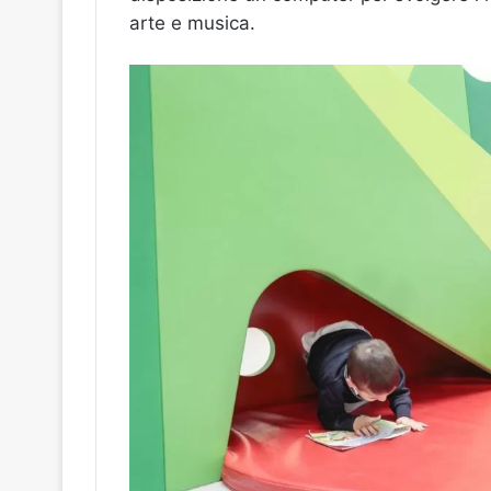
arte e musica.