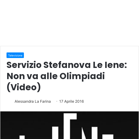
Televisione
Servizio Stefanova Le Iene:
Non va alle Olimpiadi
(Video)
Alessandra La Farina
17 Aprile 2016