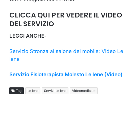
CLICCA QUI PER VEDERE IL VIDEO
DEL SERVIZIO
LEGGI ANCHE:
Servizio Stronza al salone del mobile: Video Le
Iene
Servizio Fisioterapista Molesto Le Iene (Video)
Tag
Le Iene
Servizi Le Iene
Videomediaset