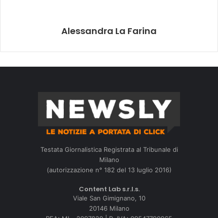
Alessandra La Farina
Testata Giornalistica Registrata al Tribunale di
Milano
(autorizzazione n° 182 del 13 luglio 2016)
Content Lab s.r.l.s.
Viale San Gimignano, 10
20146 Milano