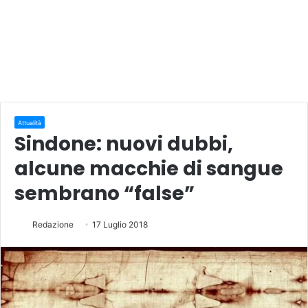
Attualità
Sindone: nuovi dubbi,
alcune macchie di sangue
sembrano “false”
Redazione
17 Luglio 2018