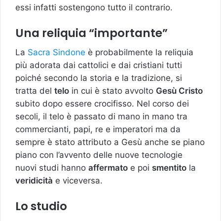
essi infatti sostengono tutto il contrario.
Una reliquia “importante”
La
Sacra Sindone
è probabilmente la reliquia
più adorata dai cattolici e dai cristiani tutti
poiché secondo la storia e la tradizione, si
tratta del
telo
in cui è stato avvolto
Gesù Cristo
subito dopo essere crocifisso. Nel corso dei
secoli, il telo è passato di mano in mano tra
commercianti, papi, re e imperatori ma da
sempre è stato attributo a Gesù anche se piano
piano con l’avvento delle nuove tecnologie
nuovi studi hanno
affermato
e poi
smentito
la
veridicità
e viceversa.
Lo studio