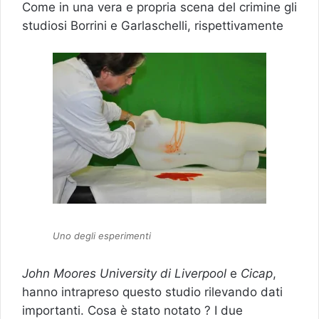
Come in una vera e propria scena del crimine gli
studiosi Borrini e Garlaschelli, rispettivamente
Uno degli esperimenti
John Moores University di Liverpool
e
Cicap
,
hanno intrapreso questo studio rilevando dati
importanti. Cosa è stato notato ? I due