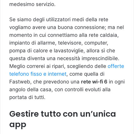
medesimo servizio.
Se siamo degli utilizzatori medi della rete
vogliamo avere una buona connessione; ma nel
momento in cui connettiamo alla rete caldaia,
impianto di allarme, televisore, computer,
pompa di calore e lavastoviglie, allora sì che
questa diventa una necessità imprescindibile.
Meglio correrei ai ripari, scegliendo delle
offerte
telefono fisso e internet
, come quella di
Fastweb, che prevedono una
rete wi-fi 6
in ogni
angolo della casa, con controlli evoluti alla
portata di tutti.
Gestire tutto con un’unica
app