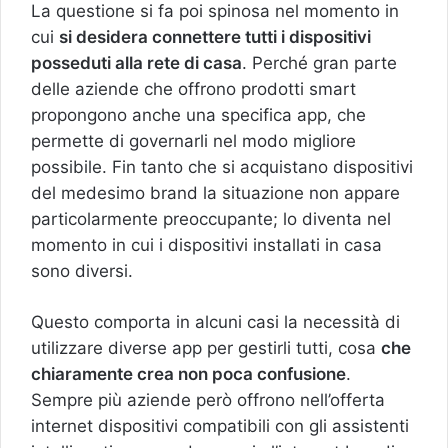
La questione si fa poi spinosa nel momento in
cui
si desidera connettere tutti i dispositivi
posseduti alla rete di casa
. Perché gran parte
delle aziende che offrono prodotti smart
propongono anche una specifica app, che
permette di governarli nel modo migliore
possibile. Fin tanto che si acquistano dispositivi
del medesimo brand la situazione non appare
particolarmente preoccupante; lo diventa nel
momento in cui i dispositivi installati in casa
sono diversi.
Questo comporta in alcuni casi la necessità di
utilizzare diverse app per gestirli tutti, cosa
che
chiaramente crea non poca confusione
.
Sempre più aziende però offrono nell’offerta
internet dispositivi compatibili con gli assistenti