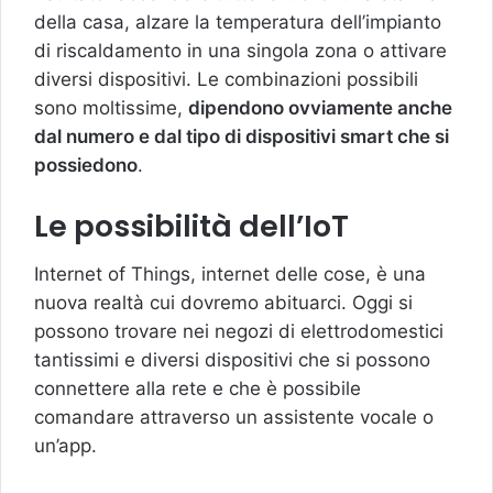
della casa, alzare la temperatura dell’impianto
di riscaldamento in una singola zona o attivare
diversi dispositivi. Le combinazioni possibili
sono moltissime,
dipendono ovviamente anche
dal numero e dal tipo di dispositivi smart che si
possiedono
.
Le possibilità dell’IoT
Internet of Things, internet delle cose, è una
nuova realtà cui dovremo abituarci. Oggi si
possono trovare nei negozi di elettrodomestici
tantissimi e diversi dispositivi che si possono
connettere alla rete e che è possibile
comandare attraverso un assistente vocale o
un’app.