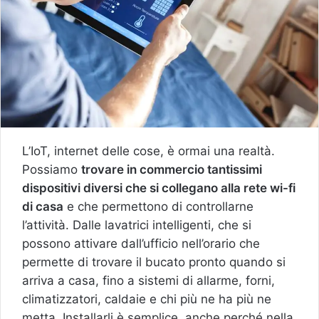
L’IoT, internet delle cose, è ormai una realtà.
Possiamo
trovare in commercio tantissimi
dispositivi diversi che si collegano alla rete wi-fi
di casa
e che permettono di controllarne
l’attività. Dalle lavatrici intelligenti, che si
possono attivare dall’ufficio nell’orario che
permette di trovare il bucato pronto quando si
arriva a casa, fino a sistemi di allarme, forni,
climatizzatori, caldaie e chi più ne ha più ne
metta. Installarli è semplice, anche perché nella