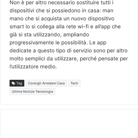
Non è per altro necessario sostituire tutti i
dispositivi che si possiedono in casa: man
mano che si acquista un nuovo dispositivo
smart lo si collega alla rete wi-fi e all’app che
già si sta utilizzando, ampliando
progressivamente le possibilità. Le app
dedicate a questo tipo di servizio sono per altro
molto semplici da utilizzare, perché pensate per
l’utilizzatore medio.
Tag
Consigli Arredare Casa
Tech
Ultime Notizie Tecnologia