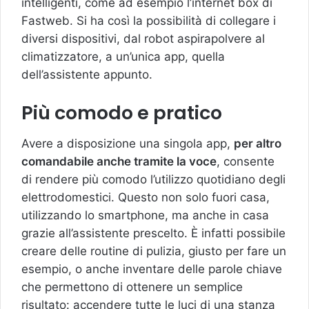
intelligenti, come ad esempio l’internet box di
Fastweb. Si ha così la possibilità di collegare i
diversi dispositivi, dal robot aspirapolvere al
climatizzatore, a un’unica app, quella
dell’assistente appunto.
Più comodo e pratico
Avere a disposizione una singola app,
per altro
comandabile anche tramite la voce
, consente
di rendere più comodo l’utilizzo quotidiano degli
elettrodomestici. Questo non solo fuori casa,
utilizzando lo smartphone, ma anche in casa
grazie all’assistente prescelto. È infatti possibile
creare delle routine di pulizia, giusto per fare un
esempio, o anche inventare delle parole chiave
che permettono di ottenere un semplice
risultato: accendere tutte le luci di una stanza