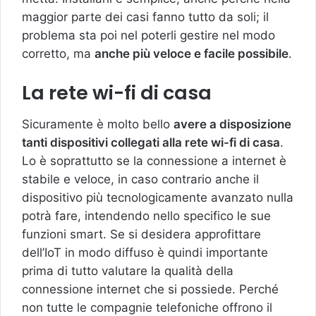
maggior parte dei casi fanno tutto da soli; il
problema sta poi nel poterli gestire nel modo
corretto, ma
anche più veloce e facile possibile
.
La rete wi-fi di casa
Sicuramente è molto bello
avere a disposizione
tanti dispositivi collegati alla rete wi-fi di casa
.
Lo è soprattutto se la connessione a internet è
stabile e veloce, in caso contrario anche il
dispositivo più tecnologicamente avanzato nulla
potrà fare, intendendo nello specifico le sue
funzioni smart. Se si desidera approfittare
dell’IoT in modo diffuso è quindi importante
prima di tutto valutare la qualità della
connessione internet che si possiede. Perché
non tutte le compagnie telefoniche offrono il