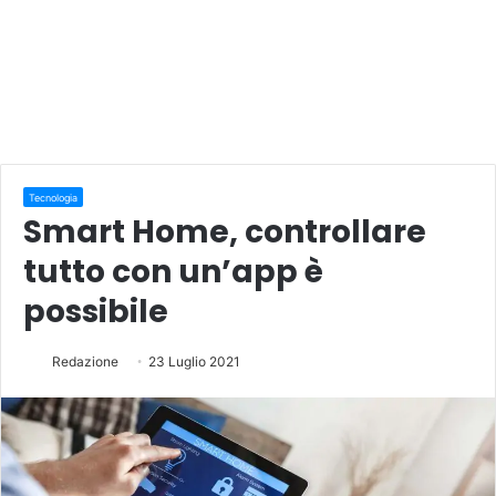
Tecnologia
Smart Home, controllare
tutto con un’app è
possibile
Redazione
23 Luglio 2021