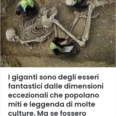
I giganti sono degli esseri
fantastici dalle dimensioni
eccezionali che popolano
miti e leggenda di molte
culture. Ma se fossero