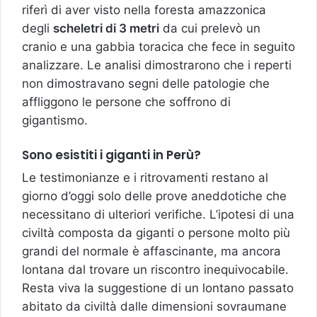
riferì di aver visto nella foresta amazzonica
degli
scheletri di 3 metri
da cui prelevò un
cranio e una gabbia toracica che fece in seguito
analizzare. Le analisi dimostrarono che i reperti
non dimostravano segni delle patologie che
affliggono le persone che soffrono di
gigantismo.
Sono esistiti i giganti in Perù?
Le testimonianze e i ritrovamenti restano al
giorno d’oggi solo delle prove aneddotiche che
necessitano di ulteriori verifiche. L’ipotesi di una
civiltà composta da giganti o persone molto più
grandi del normale è affascinante, ma ancora
lontana dal trovare un riscontro inequivocabile.
Resta viva la suggestione di un lontano passato
abitato da civiltà dalle dimensioni sovraumane