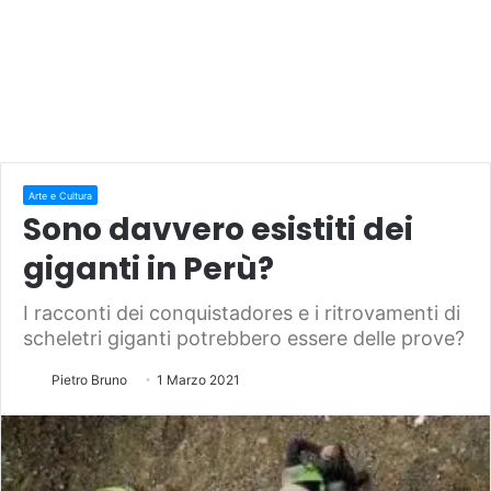
Arte e Cultura
Sono davvero esistiti dei
giganti in Perù?
I racconti dei conquistadores e i ritrovamenti di
scheletri giganti potrebbero essere delle prove?
Pietro Bruno
1 Marzo 2021