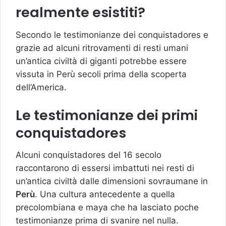
realmente esistiti?
Secondo le testimonianze dei conquistadores e
grazie ad alcuni ritrovamenti di resti umani
un’antica civiltà di giganti potrebbe essere
vissuta in Perù secoli prima della scoperta
dell’America.
Le testimonianze dei primi
conquistadores
Alcuni conquistadores del 16 secolo
raccontarono di essersi imbattuti nei resti di
un’antica civiltà dalle dimensioni sovraumane in
Perù
. Una cultura antecedente a quella
precolombiana e maya che ha lasciato poche
testimonianze prima di svanire nel nulla.