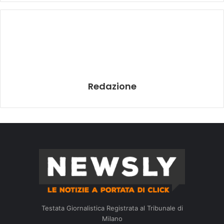
Redazione
Testata Giornalistica Registrata al Tribunale di
Milano