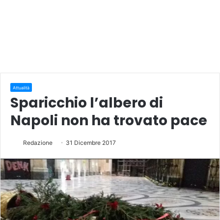
Attualità
Sparicchio l’albero di
Napoli non ha trovato pace
Redazione
31 Dicembre 2017