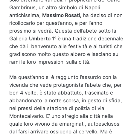
Gambrinus, un altro simbolo di Napoli
antichissima,
Massimo Rosati,
ha deciso di non
ricollocarlo per quest’anno, e per l’anno
prossimo si vedrà. Questa dell’abete sotto la
Galleria
Umberto 1°
è una tradizione decennale
che dà il benvenuto alle festività e ai turisti che
gradiscono molto questo albero e lasciano sui
rami le loro impressioni sulla città.
Ma quest’anno si è raggiunto l’assurdo con la
vicenda che vede protagonista l’abete che, per
ben 4 volte, è stato abbattuto, trascinato e
abbandonato la notte scorsa, in gesto di sfida,
nei pressi della stazione di polizia di via
Montecalvario. E’ uno sfregio alla città nella
quale loro vivono da emarginati, autoesclusosi
dal farsi arrivare ossigeno al cervello. Ma è