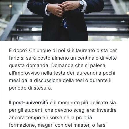
E dopo? Chiunque di noi si è laureato o sta per
farlo si sarà posto almeno un centinaio di volte
questa domanda. Domanda che si palesa
all’improvviso nella testa dei laureandi a pochi
mesi dalla discussione della tesi o durante il
periodo di stesura.
Il
post-università
è il momento più delicato sia
per gli studenti che devono scegliere: investire
ancora tempo e risorse nella propria
formazione, magari con dei master, o farsi