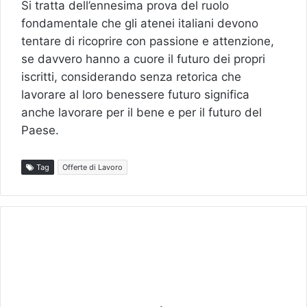
Si tratta dell’ennesima prova del ruolo
fondamentale che gli atenei italiani devono
tentare di ricoprire con passione e attenzione,
se davvero hanno a cuore il futuro dei propri
iscritti, considerando senza retorica che
lavorare al loro benessere futuro significa
anche lavorare per il bene e per il futuro del
Paese.
Tag
Offerte di Lavoro