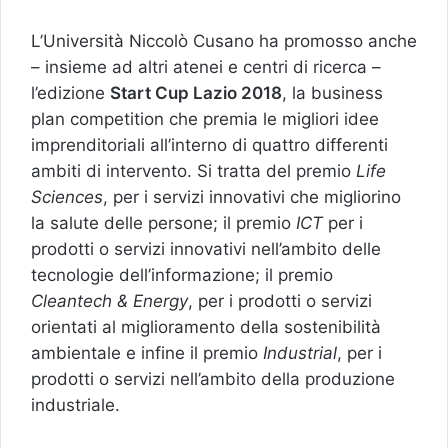
L’Università Niccolò Cusano ha promosso anche
– insieme ad altri atenei e centri di ricerca –
l’edizione
Start Cup Lazio 2018
, la business
plan competition che premia le migliori idee
imprenditoriali all’interno di quattro differenti
ambiti di intervento. Si tratta del premio
Life
Sciences
, per i servizi innovativi che migliorino
la salute delle persone; il premio
ICT
per i
prodotti o servizi innovativi nell’ambito delle
tecnologie dell’informazione; il premio
Cleantech & Energy
, per i prodotti o servizi
orientati al miglioramento della sostenibilità
ambientale e infine il premio
Industrial
, per i
prodotti o servizi nell’ambito della produzione
industriale.