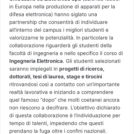
in Europa nella produzione di apparati per la
difesa elettronica) hanno siglato una
partnership che consentirà di individuare
all’interno del campus i migliori studenti e
valorizzarne le potenzialità. In particolare la
collaborazione riguarderà gli studenti della
facoltà di ingegneria e nello specifico il corso di
Ingegneria Elettronica
. Gli studenti selezionati
saranno impiegati in
progetti di ricerca,
dottorati, tesi di laurea, stage e tirocini
ritrovandosi così a contatto con un’importante
realtà lavorativa e iniziando a comprendere
quel famoso “dopo” che molti coetanei ancora
non riescono a decifrare. L’obiettivo dichiarato
di questa collaborazione è l’individuazione per
tempo di talenti, impedendo che questi
prendano la fuga oltre i confini nazionali.