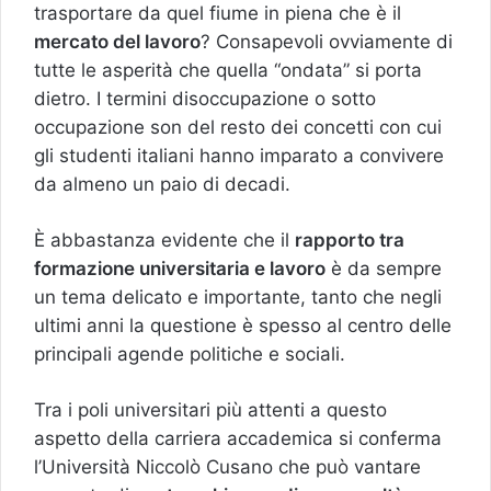
trasportare da quel fiume in piena che è il
mercato del lavoro
? Consapevoli ovviamente di
tutte le asperità che quella “ondata” si porta
dietro. I termini disoccupazione o sotto
occupazione son del resto dei concetti con cui
gli studenti italiani hanno imparato a convivere
da almeno un paio di decadi.
È abbastanza evidente che il
rapporto tra
formazione universitaria e lavoro
è da sempre
un tema delicato e importante, tanto che negli
ultimi anni la questione è spesso al centro delle
principali agende politiche e sociali.
Tra i poli universitari più attenti a questo
aspetto della carriera accademica si conferma
l’Università Niccolò Cusano che può vantare