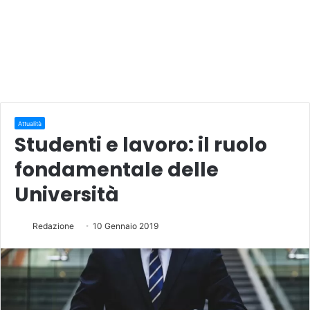
Attualità
Studenti e lavoro: il ruolo
fondamentale delle
Università
Redazione
10 Gennaio 2019