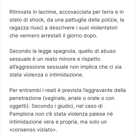
Ritrovata in lacrime, accovacciata per terra e in
stato di shock, da una pattuglia della polizia, la
ragazza riuscì a descrivere i suoi violentatori
che vennero arrestati il giorno dopo.
Secondo la legge spagnola, quello di abuso
sessuale è un reato minore e rispetto
all’aggressione sessuale non implica che ci sia
stata violenza o intimidazione.
Per entrambi i reati è prevista l’aggravante della
penetrazione (vaginale, anale o orale o con
oggetti). Secondo i giudici, nel caso di
Pamplona non c’è stata violenza palese né
intimidazione vera e propria, ma solo un
«consenso viziato».