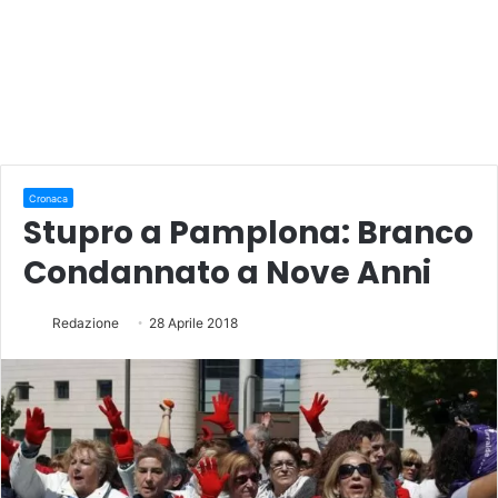
Cronaca
Stupro a Pamplona: Branco
Condannato a Nove Anni
Redazione
28 Aprile 2018