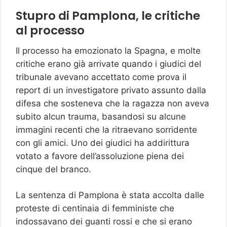
Stupro di Pamplona, le critiche
al processo
Il processo ha emozionato la Spagna, e molte
critiche erano già arrivate quando i giudici del
tribunale avevano accettato come prova il
report di un investigatore privato assunto dalla
difesa che sosteneva che la ragazza non aveva
subito alcun trauma, basandosi su alcune
immagini recenti che la ritraevano sorridente
con gli amici. Uno dei giudici ha addirittura
votato a favore dell’assoluzione piena dei
cinque del branco.
La sentenza di Pamplona è stata accolta dalle
proteste di centinaia di femministe che
indossavano dei guanti rossi e che si erano