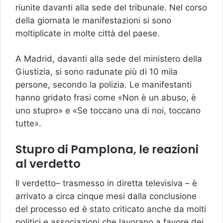
riunite davanti alla sede del tribunale. Nel corso
della giornata le manifestazioni si sono
moltiplicate in molte città del paese.
A Madrid, davanti alla sede del ministero della
Giustizia, si sono radunate più di 10 mila
persone, secondo la polizia. Le manifestanti
hanno gridato frasi come «Non è un abuso, è
uno stupro» e «Se toccano una di noi, toccano
tutte».
Stupro di Pamplona, le reazioni
al verdetto
Il verdetto– trasmesso in diretta televisiva – è
arrivato a circa cinque mesi dalla conclusione
del processo ed è stato criticato anche da molti
politici e associazioni che lavorano a favore dei