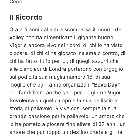
Ceca.
Il Ricordo
Ora a 5 anni dalla sua scomparsa il mondo del
volley
non ha dimenticato il gigante buono.
Vigor è ancora vivo nei ricordi di chi lo ha visto
giocare, di chi ci ha giocato insieme o contro, di
chi ha fatto il tifo per lui, di quegli azzurri che
alle olimpiadi di Londra portarono con orgoglio
sul podio la sua maglia numero 16, di sua
moglie che ogni anno organizza il
“Bovo Day”
per far rivivere anche solo per un giorno
Vigor
Bovolenta
su quel campo e la sua bellissima
storia di pallavolo. Rivive così sempre la sua
grande passione per la pallavolo, un amore che
lo ha portato a giocare fino all’età di 37 anni, un
amore che purtroppo un destino crudele gli ha