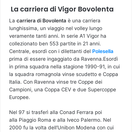
La carriera di Vigor Bovolenta
La
carriera di Bovolenta
è una carriera
lunghissima, un viaggio nel volley lungo
veramente tanti anni. In serie A1 Vigor ha
collezionato ben 553 partite in 21 anni.
Centrale, esordì con i dilettanti del
Polesella
prima di essere ingaggiato da Ravenna.Esordì
in prima squadra nella stagione 1990-91, in cui
la squadra romagnola vinse scudetto e Coppa
Italia. Con Ravenna vinse tre Coppe dei
Campioni, una Coppa CEV e due Supercoppe
Europee.
Nel 97 si trasferì alla Conad Ferrara poi
alla Piaggio Roma e alla Iveco Palermo. Nel
2000 fu la volta dell’Unibon Modena con cui