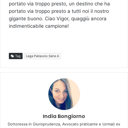
portato via troppo presto, un destino che ha
portato via troppo presto a tutti noi il nostro
gigante buono. Ciao Vigor, quaggiù ancora
indimenticabile campione!
Tag
Lega Pallavolo Serie A
India Bongiorno
Dottoressa in Giurisprudenza, Avvocato praticante e (ormai) ex