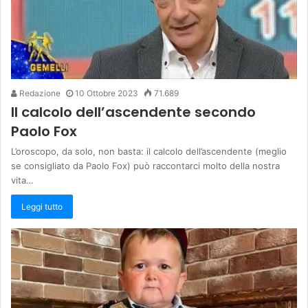
Redazione
10 Ottobre 2023
71.689
Il calcolo dell’ascendente secondo
Paolo Fox
L’oroscopo, da solo, non basta: il calcolo dell’ascendente (meglio
se consigliato da Paolo Fox) può raccontarci molto della nostra
vita…
Leggi tutto