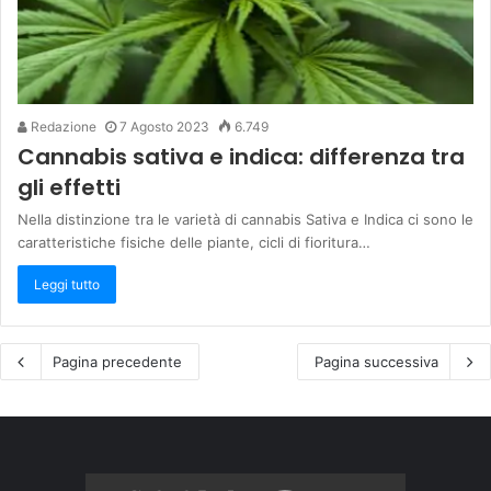
Redazione
7 Agosto 2023
6.749
Cannabis sativa e indica: differenza tra
gli effetti
Nella distinzione tra le varietà di cannabis Sativa e Indica ci sono le
caratteristiche fisiche delle piante, cicli di fioritura…
Leggi tutto
Pagina precedente
Pagina successiva