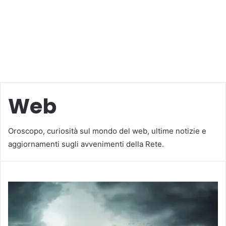
Web
Oroscopo, curiosità sul mondo del web, ultime notizie e
aggiornamenti sugli avvenimenti della Rete.