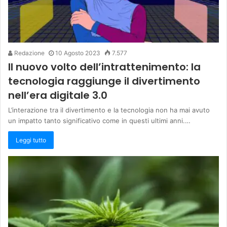
Redazione
10 Agosto 2023
7.577
Il nuovo volto dell’intrattenimento: la
tecnologia raggiunge il divertimento
nell’era digitale 3.0
L’interazione tra il divertimento e la tecnologia non ha mai avuto
un impatto tanto significativo come in questi ultimi anni.…
Leggi tutto