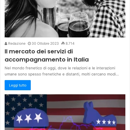
Redazione
30 Ottobre 2023
8.714
Il mercato dei servizi di
accompagnamento in Italia
Nel mondo frenetico di oggi, dove le relazioni e le interazioni
umane sono spesso frenetiche e distanti, molti cercano modi…
Leggi tutto