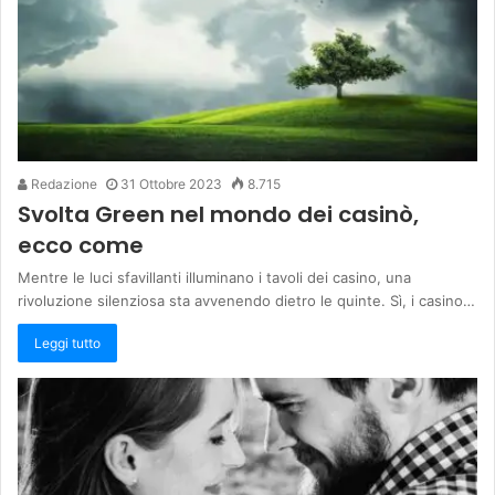
Redazione
31 Ottobre 2023
8.715
Svolta Green nel mondo dei casinò,
ecco come
Mentre le luci sfavillanti illuminano i tavoli dei casino, una
rivoluzione silenziosa sta avvenendo dietro le quinte. Sì, i casino…
Leggi tutto