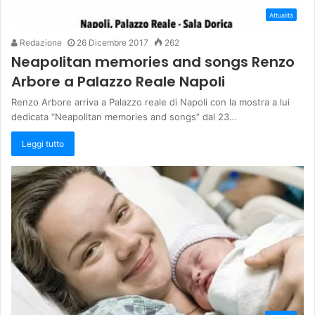
Attualità
Redazione
26 Dicembre 2017
262
Neapolitan memories and songs Renzo
Arbore a Palazzo Reale Napoli
Renzo Arbore arriva a Palazzo reale di Napoli con la mostra a lui
dedicata “Neapolitan memories and songs” dal 23…
Leggi tutto