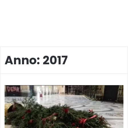
Anno:
2017