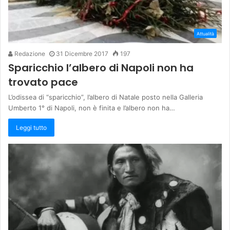
Attualità
Redazione
31 Dicembre 2017
197
Sparicchio l’albero di Napoli non ha
trovato pace
L’odissea di “sparicchio”, l’albero di Natale posto nella Galleria
Umberto 1° di Napoli, non è finita e l’albero non ha…
Leggi tutto