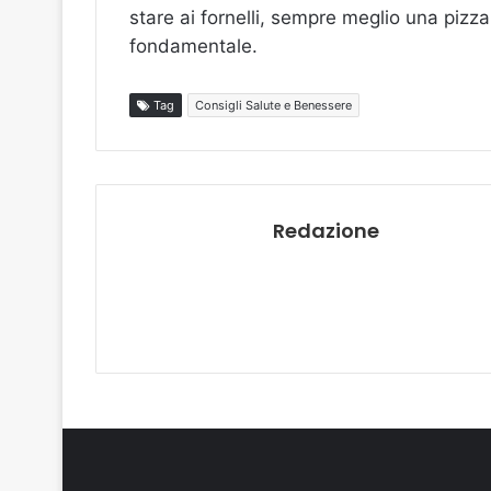
stare ai fornelli, sempre meglio una pizz
fondamentale.
Tag
Consigli Salute e Benessere
Redazione