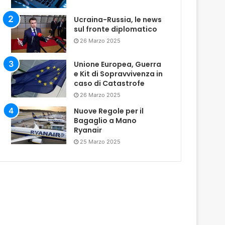
Ucraina-Russia, le news
sul fronte diplomatico
26 Marzo 2025
Unione Europea, Guerra
e Kit di Sopravvivenza in
caso di Catastrofe
26 Marzo 2025
Nuove Regole per il
Bagaglio a Mano
Ryanair
25 Marzo 2025