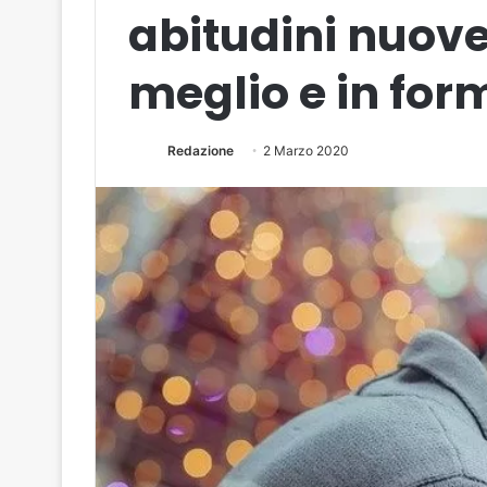
abitudini nuove
meglio e in for
Redazione
2 Marzo 2020