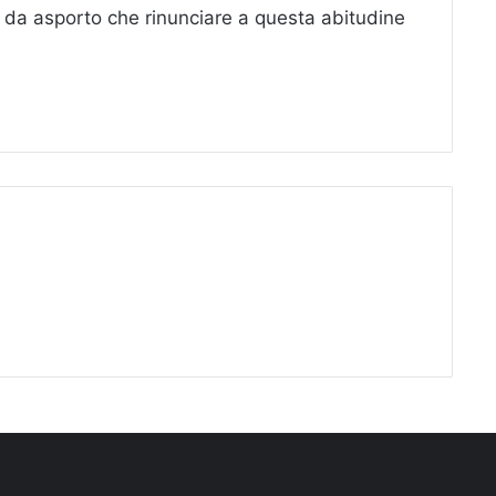
a da asporto che rinunciare a questa abitudine