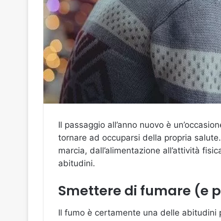
Il passaggio all’anno nuovo è un’occasione
tornare ad occuparsi della propria salute.
marcia, dall’alimentazione all’attività f
abitudini.
Smettere di fumare (e 
Il fumo è certamente una delle abitudini p