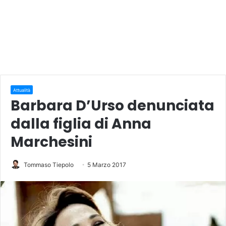
Attualità
Barbara D’Urso denunciata
dalla figlia di Anna
Marchesini
Tommaso Tiepolo
5 Marzo 2017