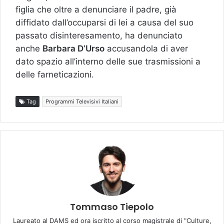
figlia che oltre a denunciare il padre, già
diffidato dall’occuparsi di lei a causa del suo
passato disinteresamento, ha denunciato
anche
Barbara D’Urso
accusandola di aver
dato spazio all’interno delle sue trasmissioni a
delle farneticazioni.
Tag
Programmi Televisivi Italiani
Tommaso Tiepolo
Laureato al DAMS ed ora iscritto al corso magistrale di "Culture,