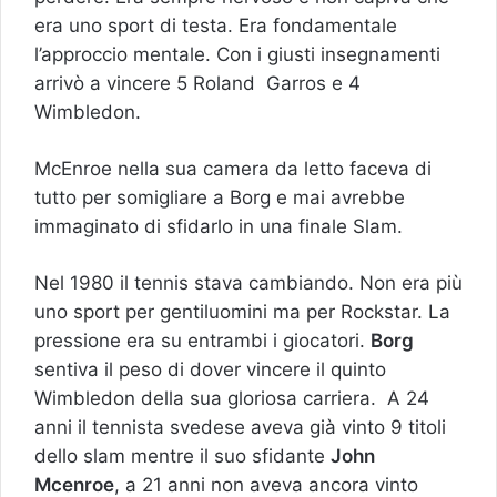
era uno sport di testa. Era fondamentale
l’approccio mentale. Con i giusti insegnamenti
arrivò a vincere 5 Roland Garros e 4
Wimbledon.
McEnroe nella sua camera da letto faceva di
tutto per somigliare a Borg e mai avrebbe
immaginato di sfidarlo in una finale Slam.
Nel 1980 il tennis stava cambiando. Non era più
uno sport per gentiluomini ma per Rockstar. La
pressione era su entrambi i giocatori.
Borg
sentiva il peso di dover vincere il quinto
Wimbledon della sua gloriosa carriera. A 24
anni il tennista svedese aveva già vinto 9 titoli
dello slam mentre il suo sfidante
John
Mcenroe
, a 21 anni non aveva ancora vinto