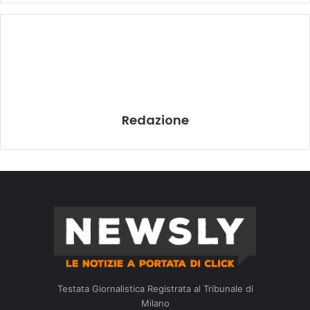
Redazione
Testata Giornalistica Registrata al Tribunale di
Milano