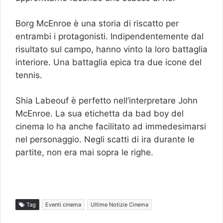
Borg McEnroe è una storia di riscatto per
entrambi i protagonisti. Indipendentemente dal
risultato sul campo, hanno vinto la loro battaglia
interiore. Una battaglia epica tra due icone del
tennis.
Shia Labeouf è perfetto nell’interpretare John
McEnroe. La sua etichetta da bad boy del
cinema lo ha anche facilitato ad immedesimarsi
nel personaggio. Negli scatti di ira durante le
partite, non era mai sopra le righe.
Tag
Eventi cinema
Ultime Notizie Cinema