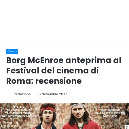
Cinema
Borg McEnroe anteprima al
Festival del cinema di
Roma: recensione
Redazione
8 Novembre 2017