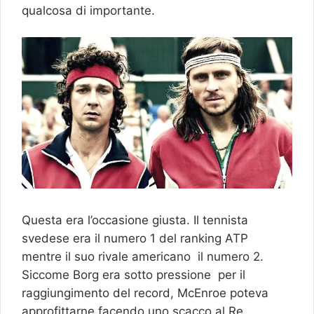
qualcosa di importante.
Questa era l’occasione giusta. Il tennista
svedese era il numero 1 del ranking ATP
mentre il suo rivale americano il numero 2.
Siccome Borg era sotto pressione per il
raggiungimento del record, McEnroe poteva
approfittarne facendo uno scacco al Re.