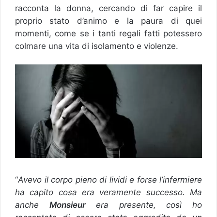
racconta la donna, cercando di far capire il
proprio stato d’animo e la paura di quei
momenti, come se i tanti regali fatti potessero
colmare una vita di isolamento e violenze.
“
Avevo il corpo pieno di lividi e forse l’infermiere
ha capito cosa era veramente successo. Ma
anche
Monsieur
era presente, così ho