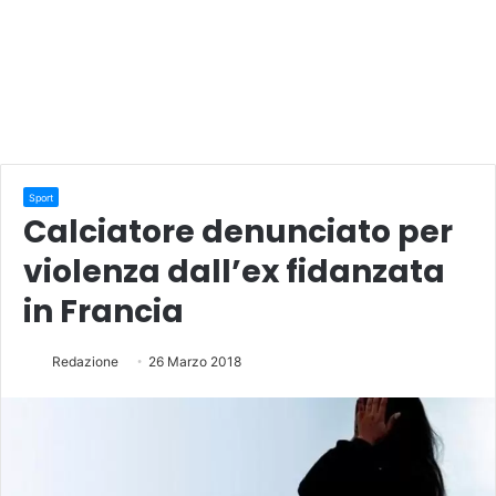
Sport
Calciatore denunciato per
violenza dall’ex fidanzata
in Francia
Redazione
26 Marzo 2018