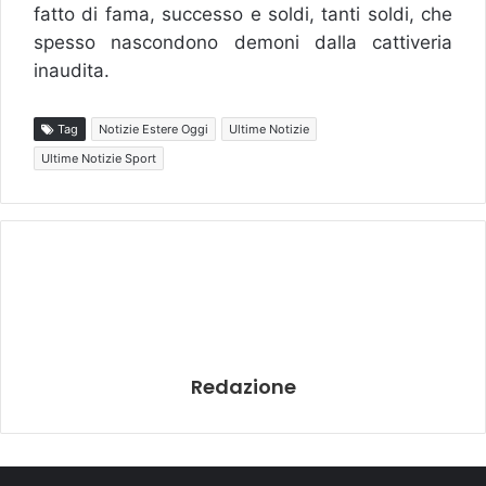
fatto di fama, successo e soldi, tanti soldi, che
spesso nascondono demoni dalla cattiveria
inaudita.
Tag
Notizie Estere Oggi
Ultime Notizie
Ultime Notizie Sport
Redazione