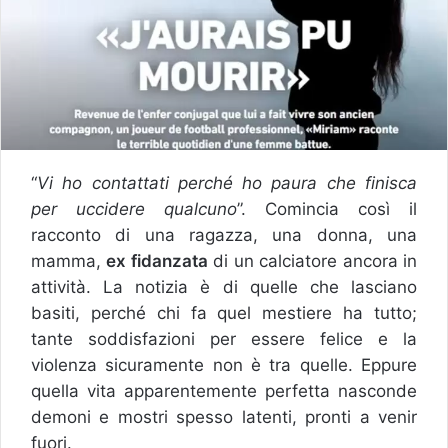
“
Vi ho contattati perché ho paura che finisca
per uccidere qualcuno
”. Comincia così il
racconto di una ragazza, una donna, una
mamma,
ex fidanzata
di un calciatore ancora in
attività. La notizia è di quelle che lasciano
basiti, perché chi fa quel mestiere ha tutto;
tante soddisfazioni per essere felice e la
violenza sicuramente non è tra quelle. Eppure
quella vita apparentemente perfetta nasconde
demoni e mostri spesso latenti, pronti a venir
fuori.