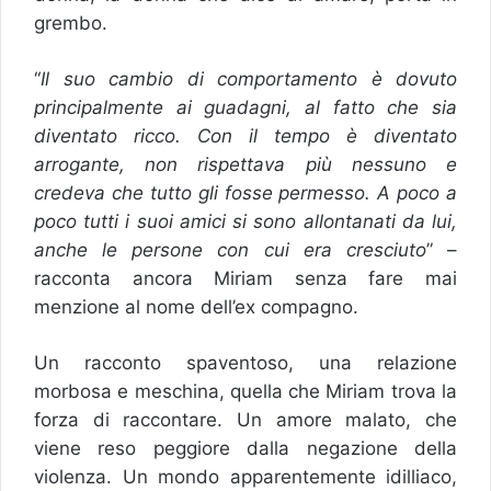
grembo.
“
Il suo cambio di comportamento è dovuto
principalmente ai guadagni, al fatto che sia
diventato ricco. Con il tempo è diventato
arrogante, non rispettava più nessuno e
credeva che tutto gli fosse permesso. A poco a
poco tutti i suoi amici si sono allontanati da lui,
anche le persone con cui era cresciuto
” –
racconta ancora Miriam senza fare mai
menzione al nome dell’ex compagno.
Un racconto spaventoso, una relazione
morbosa e meschina, quella che Miriam trova la
forza di raccontare. Un amore malato, che
viene reso peggiore dalla negazione della
violenza. Un mondo apparentemente idilliaco,