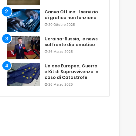
Canva Offline: il servizio
di grafica non funziona
20 Ottobre 2025
Ucraina-Russia, le news
sul fronte diplomatico
26 Marzo 2025
Unione Europea, Guerra
e Kit di Sopravvivenza in
caso di Catastrofe
26 Marzo 2025