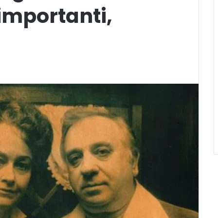
 importanti,