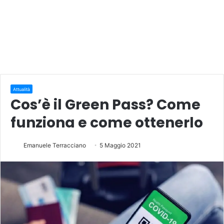
Attualità
Cos’è il Green Pass? Come
funziona e come ottenerlo
Emanuele Terracciano
5 Maggio 2021