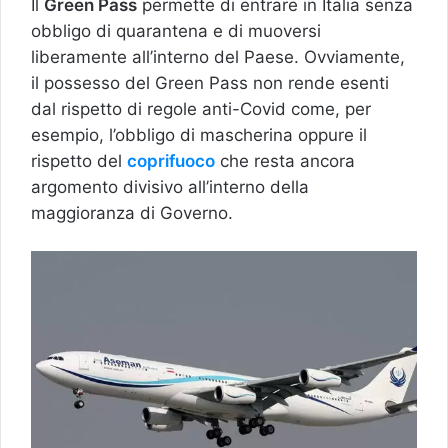
Il
Green Pass
permette di entrare in Italia senza
obbligo di quarantena e di muoversi
liberamente all’interno del Paese. Ovviamente,
il possesso del Green Pass non rende esenti
dal rispetto di regole anti-Covid come, per
esempio, l’obbligo di mascherina oppure il
rispetto del
coprifuoco
che resta ancora
argomento divisivo all’interno della
maggioranza di Governo.