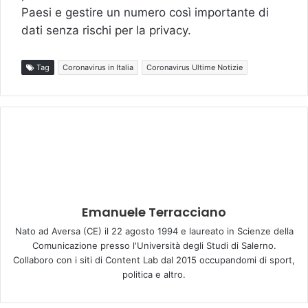
Paesi e gestire un numero così importante di
dati senza rischi per la privacy.
Tag
Coronavirus in Italia
Coronavirus Ultime Notizie
Emanuele Terracciano
Nato ad Aversa (CE) il 22 agosto 1994 e laureato in Scienze della
Comunicazione presso l'Università degli Studi di Salerno.
Collaboro con i siti di Content Lab dal 2015 occupandomi di sport,
politica e altro.