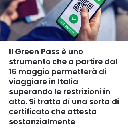
Il Green Pass è uno
strumento che a partire dal
16 maggio permetterà di
viaggiare in Italia
superando le restrizioni in
atto. Si tratta di una sorta di
certificato che attesta
sostanzialmente