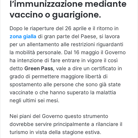
l’immunizzazione mediante
vaccino o guarigione.
Dopo le riaperture del 26 aprile e il ritorno in
zona gialla
di gran parte del Paese, si lavora
per un allentamento alle restrizioni riguardanti
la mobilità personale. Dal 16 maggio il Governo
ha intenzione di fare entrare in vigore il così
detto
Green Pass
, vale a dire un certificato in
grado di permettere maggiore libertà di
spostamento alle persone che sono già state
vaccinate o che hanno superato la malattia
negli ultimi sei mesi.
Nei piani del Governo questo strumento
dovrebbe servire principalmente a rilanciare il
turismo in vista della stagione estiva.