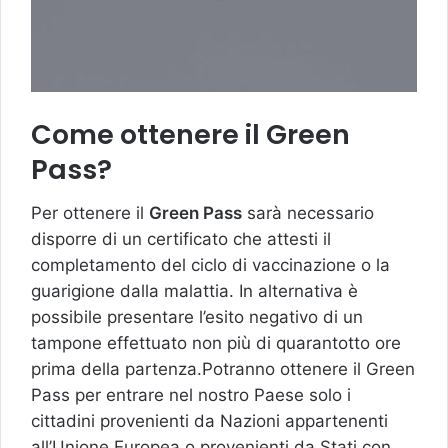
Come ottenere il Green
Pass?
Per ottenere il
Green Pass
sarà necessario
disporre di un certificato che attesti il
completamento del ciclo di vaccinazione o la
guarigione dalla malattia. In alternativa è
possibile presentare l’esito negativo di un
tampone effettuato non più di quarantotto ore
prima della partenza.Potranno ottenere il Green
Pass per entrare nel nostro Paese solo i
cittadini provenienti da Nazioni appartenenti
all’Unione Europea o provenienti da Stati con