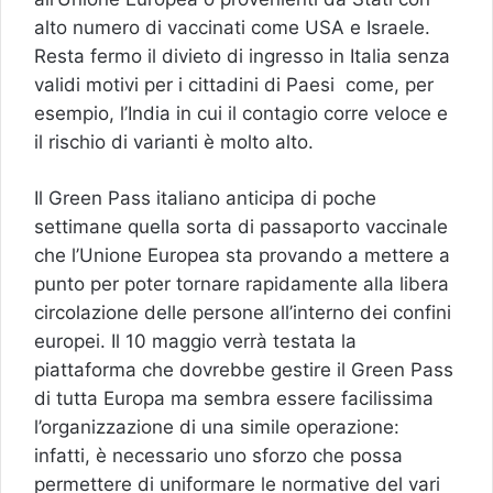
alto numero di vaccinati come USA e Israele.
Resta fermo il divieto di ingresso in Italia senza
validi motivi per i cittadini di Paesi come, per
esempio, l’India in cui il contagio corre veloce e
il rischio di varianti è molto alto.
Il Green Pass italiano anticipa di poche
settimane quella sorta di passaporto vaccinale
che l’Unione Europea sta provando a mettere a
punto per poter tornare rapidamente alla libera
circolazione delle persone all’interno dei confini
europei. Il 10 maggio verrà testata la
piattaforma che dovrebbe gestire il Green Pass
di tutta Europa ma sembra essere facilissima
l’organizzazione di una simile operazione:
infatti, è necessario uno sforzo che possa
permettere di uniformare le normative del vari