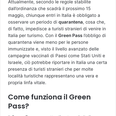
Attualmente, secondo le regole stabilite
dall’ordinanza che scadrà il prossimo 15
maggio, chiunque entri in Italia è obbligato a
osservare un periodo di
quarantena
, cosa che,
di fatto, impedisce a turisti stranieri di venire in
Italia per turismo. Con il
Green Pass
l’obbligo di
quarantena viene meno per le persone
immunizzate e, visto il livello avanzato delle
campagne vaccinali di Paesi come Stati Uniti e
Israele, ciò potrebbe riportare in Italia una certa
presenza di turisti stranieri che per molte
località turistiche rappresentano una vera e
propria linfa vitale.
Come funziona il Green
Pass?