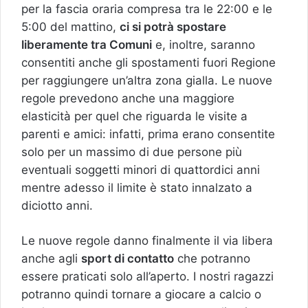
per la fascia oraria compresa tra le 22:00 e le
5:00 del mattino,
ci si potrà spostare
liberamente tra Comuni
e, inoltre, saranno
consentiti anche gli spostamenti fuori Regione
per raggiungere un’altra zona gialla. Le nuove
regole prevedono anche una maggiore
elasticità per quel che riguarda le visite a
parenti e amici: infatti, prima erano consentite
solo per un massimo di due persone più
eventuali soggetti minori di quattordici anni
mentre adesso il limite è stato innalzato a
diciotto anni.
Le nuove regole danno finalmente il via libera
anche agli
sport di contatto
che potranno
essere praticati solo all’aperto. I nostri ragazzi
potranno quindi tornare a giocare a calcio o