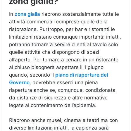
zona gialla?
In
zona gialla
riaprono sostanzialmente tutte le
attività commerciali comprese quelle della
ristorazione. Purtroppo, per bar e ristoranti le
limitazioni restano comunque importanti: infatti,
potranno tornare a servire clienti al tavolo solo
quelle attività che dispongono di spazi
all’aperto. Per tornare a cenare in un ristorante
al chiuso bisognerà aspettare il 1 giugno
quando, secondo il
piano di riaperture del
Governo
, dovrebbe esserci una piena
riapertura anche se, comunque, condizionata
da distanze di sicurezza e altre normative
legate al contenimento dell’epidemia.
Riaprono anche musei, cinema e teatri ma con
diverse limitazioni: infatti, la capienza sarà