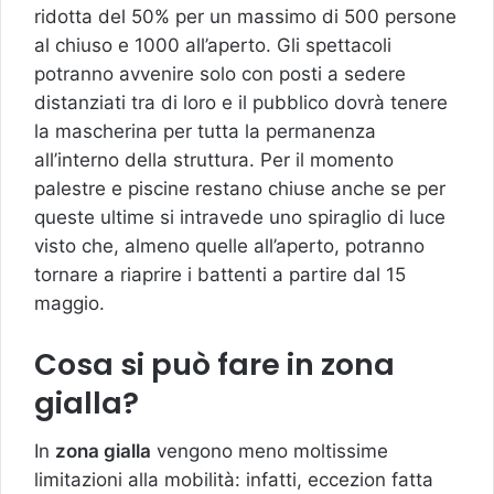
ridotta del 50% per un massimo di 500 persone
al chiuso e 1000 all’aperto. Gli spettacoli
potranno avvenire solo con posti a sedere
distanziati tra di loro e il pubblico dovrà tenere
la mascherina per tutta la permanenza
all’interno della struttura. Per il momento
palestre e piscine restano chiuse anche se per
queste ultime si intravede uno spiraglio di luce
visto che, almeno quelle all’aperto, potranno
tornare a riaprire i battenti a partire dal 15
maggio.
Cosa si può fare in zona
gialla?
In
zona gialla
vengono meno moltissime
limitazioni alla mobilità: infatti, eccezion fatta