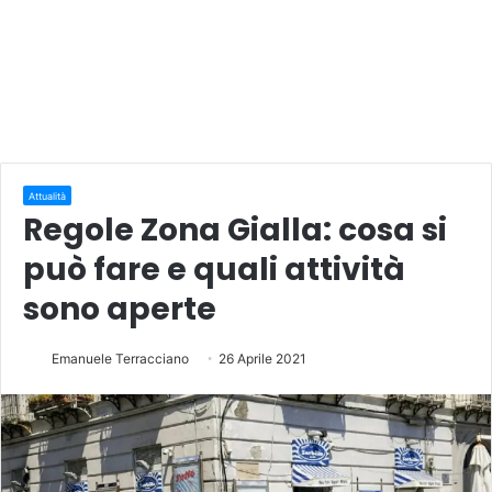
Attualità
Regole Zona Gialla: cosa si
può fare e quali attività
sono aperte
Emanuele Terracciano
26 Aprile 2021