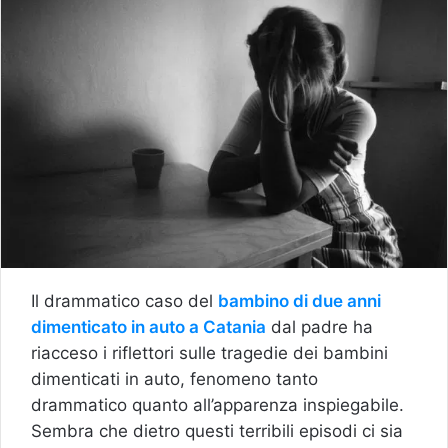
Il drammatico caso del
bambino di due anni
dimenticato in auto a Catania
dal padre ha
riacceso i riflettori sulle tragedie dei bambini
dimenticati in auto, fenomeno tanto
drammatico quanto all’apparenza inspiegabile.
Sembra che dietro questi terribili episodi ci sia