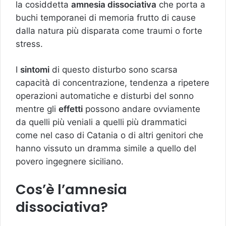
la cosiddetta
amnesia dissociativa
che porta a
buchi temporanei di memoria frutto di cause
dalla natura più disparata come traumi o forte
stress.
I
sintomi
di questo disturbo sono scarsa
capacità di concentrazione, tendenza a ripetere
operazioni automatiche e disturbi del sonno
mentre gli
effetti
possono andare ovviamente
da quelli più veniali a quelli più drammatici
come nel caso di Catania o di altri genitori che
hanno vissuto un dramma simile a quello del
povero ingegnere siciliano.
Cos’è l’amnesia
dissociativa?