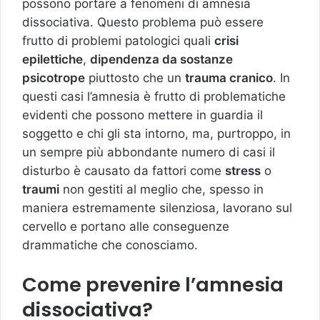
possono portare a fenomeni di amnesia
dissociativa. Questo problema può essere
frutto di problemi patologici quali
crisi
epilettiche
,
dipendenza da sostanze
psicotrope
piuttosto che un
trauma cranico
. In
questi casi l’amnesia è frutto di problematiche
evidenti che possono mettere in guardia il
soggetto e chi gli sta intorno, ma, purtroppo, in
un sempre più abbondante numero di casi il
disturbo è causato da fattori come
stress
o
traumi
non gestiti al meglio che, spesso in
maniera estremamente silenziosa, lavorano sul
cervello e portano alle conseguenze
drammatiche che conosciamo.
Come prevenire l’amnesia
dissociativa?