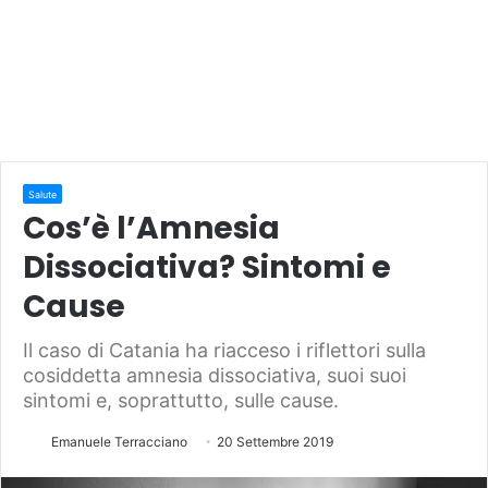
Salute
Cos’è l’Amnesia
Dissociativa? Sintomi e
Cause
Il caso di Catania ha riacceso i riflettori sulla
cosiddetta amnesia dissociativa, suoi suoi
sintomi e, soprattutto, sulle cause.
Emanuele Terracciano
20 Settembre 2019