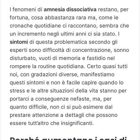
I fenomeni di
amnesia dissociativa
restano, per
fortuna, cosa abbastanza rara ma, come le
cronache quotidiane ci raccontano, sembra che
un incremento negli ultimi anni ci sia stato. I
sintomi
di questa problematica secondo gli
esperti sono difficoltà di concentrazione, sonno
disturbato, vuoti di memoria e fastidio nel
rompere la routine quotidiana. Certo quasi tutti
noi, con gradazioni diverse, manifestiamo
questi sintomi e non è facile capire quando lo
stress e le altre situazioni della vita stanno per
portarci a conseguenze nefaste, ma, per
quanto difficile, non ci si può esimere dal
prestare attenzione a dettagli che possono
essere tutt’altro che insignificanti.