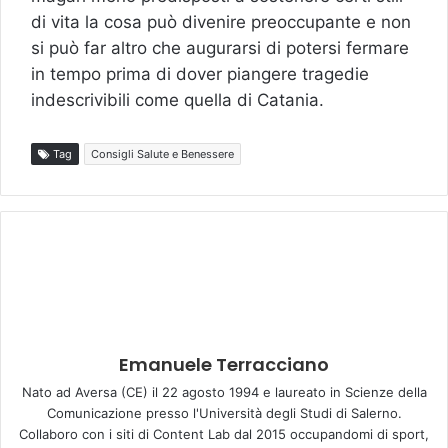
di vita la cosa può divenire preoccupante e non
si può far altro che augurarsi di potersi fermare
in tempo prima di dover piangere tragedie
indescrivibili come quella di Catania.
Tag
Consigli Salute e Benessere
Emanuele Terracciano
Nato ad Aversa (CE) il 22 agosto 1994 e laureato in Scienze della
Comunicazione presso l'Università degli Studi di Salerno.
Collaboro con i siti di Content Lab dal 2015 occupandomi di sport,