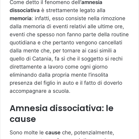
Come detto il fenomeno dell’
amnesia
dissociativa
è strettamente legato alla
memoria
: infatti, esso consiste nella rimozione
dalla memoria di eventi relativi alle ultime ore,
eventi che spesso non fanno parte della routine
quotidiana e che pertanto vengono cancellati
dalla mente che, per tornare ai casi simili a
quello di Catania, fa sì che il soggetto si rechi
direttamente a lavoro come ogni giorno
eliminando dalla propria mente l’insolita
presenza del figlio in auto e il fatto di doverlo
accompagnare a scuola.
Amnesia dissociativa: le
cause
Sono molte le
cause
che, potenzialmente,