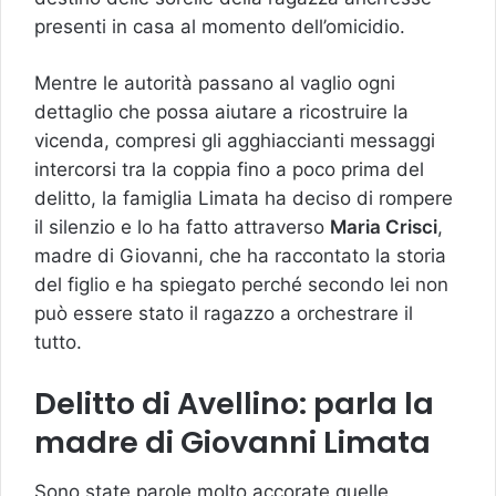
presenti in casa al momento dell’omicidio.
Mentre le autorità passano al vaglio ogni
dettaglio che possa aiutare a ricostruire la
vicenda, compresi gli agghiaccianti messaggi
intercorsi tra la coppia fino a poco prima del
delitto, la famiglia Limata ha deciso di rompere
il silenzio e lo ha fatto attraverso
Maria Crisci
,
madre di Giovanni, che ha raccontato la storia
del figlio e ha spiegato perché secondo lei non
può essere stato il ragazzo a orchestrare il
tutto.
Delitto di Avellino: parla la
madre di Giovanni Limata
Sono state parole molto accorate quelle