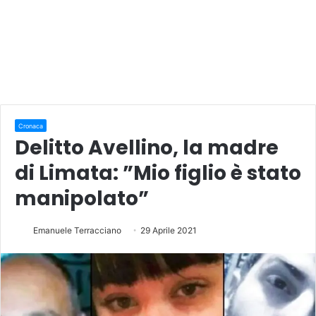
Cronaca
Delitto Avellino, la madre
di Limata: ”Mio figlio è stato
manipolato”
Emanuele Terracciano
29 Aprile 2021