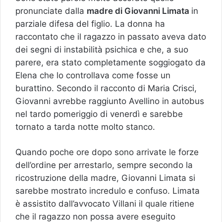
pronunciate dalla
madre di Giovanni Limata
in
parziale difesa del figlio. La donna ha
raccontato che il ragazzo in passato aveva dato
dei segni di instabilità psichica e che, a suo
parere, era stato completamente soggiogato da
Elena che lo controllava come fosse un
burattino. Secondo il racconto di Maria Crisci,
Giovanni avrebbe raggiunto Avellino in autobus
nel tardo pomeriggio di venerdì e sarebbe
tornato a tarda notte molto stanco.
Quando poche ore dopo sono arrivate le forze
dell’ordine per arrestarlo, sempre secondo la
ricostruzione della madre, Giovanni Limata si
sarebbe mostrato incredulo e confuso. Limata
è assistito dall’avvocato Villani il quale ritiene
che il ragazzo non possa avere eseguito