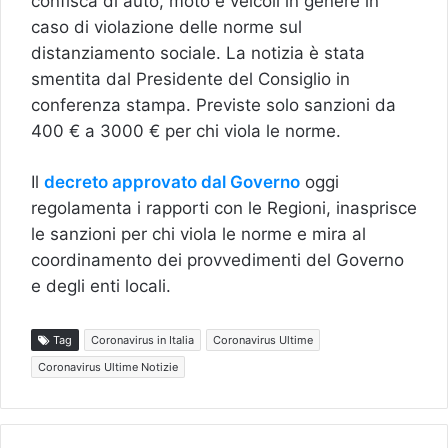
confisca di auto, moto e veicoli in genere in
caso di violazione delle norme sul
distanziamento sociale. La notizia è stata
smentita dal Presidente del Consiglio in
conferenza stampa. Previste solo sanzioni da
400 € a 3000 € per chi viola le norme.
Il
decreto approvato dal Governo
oggi
regolamenta i rapporti con le Regioni, inasprisce
le sanzioni per chi viola le norme e mira al
coordinamento dei provvedimenti del Governo
e degli enti locali.
Tag
Coronavirus in Italia
Coronavirus Ultime
Coronavirus Ultime Notizie