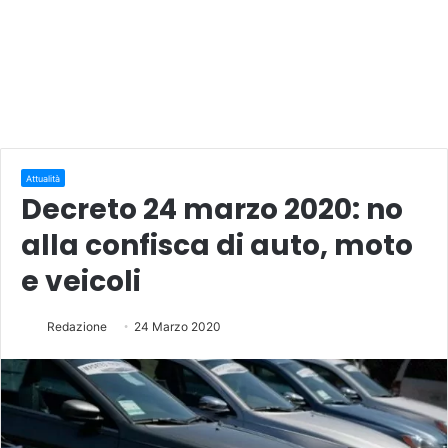
Attualità
Decreto 24 marzo 2020: no
alla confisca di auto, moto
e veicoli
Redazione
24 Marzo 2020