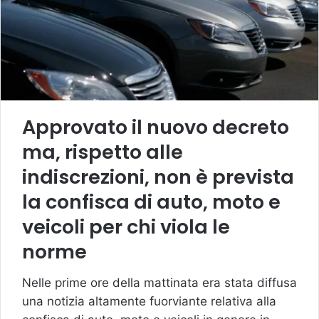
Approvato il nuovo decreto
ma, rispetto alle
indiscrezioni, non è prevista
la confisca di auto, moto e
veicoli per chi viola le
norme
Nelle prime ore della mattinata era stata diffusa
una notizia altamente fuorviante relativa alla