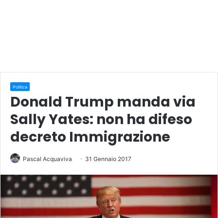
Politica
Donald Trump manda via
Sally Yates: non ha difeso
decreto Immigrazione
Pascal Acquaviva
31 Gennaio 2017