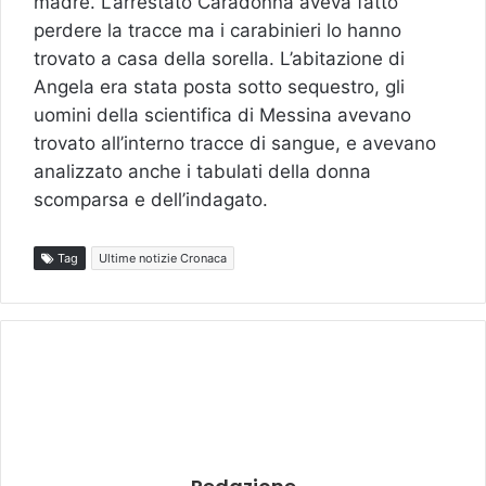
madre. L’arrestato Caradonna aveva fatto
perdere la tracce ma i carabinieri lo hanno
trovato a casa della sorella. L’abitazione di
Angela era stata posta sotto sequestro, gli
uomini della scientifica di Messina avevano
trovato all’interno tracce di sangue, e avevano
analizzato anche i tabulati della donna
scomparsa e dell’indagato.
Tag
Ultime notizie Cronaca