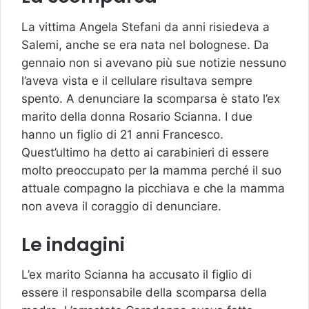
La vittima Angela Stefani da anni risiedeva a
Salemi, anche se era nata nel bolognese. Da
gennaio non si avevano più sue notizie nessuno
l’aveva vista e il cellulare risultava sempre
spento. A denunciare la scomparsa è stato l’ex
marito della donna Rosario Scianna. I due
hanno un figlio di 21 anni Francesco.
Quest’ultimo ha detto ai carabinieri di essere
molto preoccupato per la mamma perché il suo
attuale compagno la picchiava e che la mamma
non aveva il coraggio di denunciare.
Le indagini
L’ex marito Scianna ha accusato il figlio di
essere il responsabile della scomparsa della