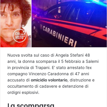
Nuova svolta sul caso di Angela Stefani 48
anni, la donna scomparsa il 5 febbraio a Salemi
in provincia di Trapani. E’ stato arrestato l’ex
compagno Vincenzo Caradonna di 47 anni
accusato di
omicidio volontario
, distruzione e
occultamento di cadavere e detenzione di
ordigni esplosivi.
La scomparsa