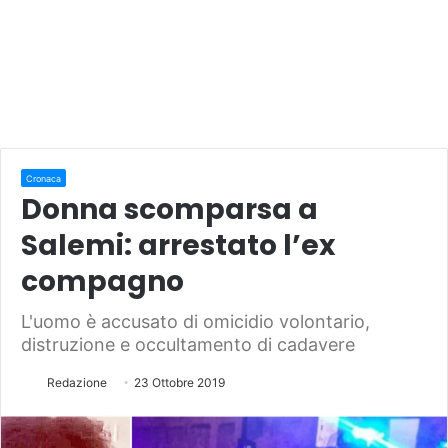
Cronaca
Donna scomparsa a
Salemi: arrestato l’ex
compagno
L'uomo è accusato di omicidio volontario,
distruzione e occultamento di cadavere
Redazione
23 Ottobre 2019