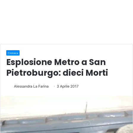
Cronaca
Esplosione Metro a San
Pietroburgo: dieci Morti
Alessandra La Farina
3 Aprile 2017