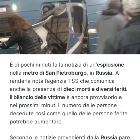
È di pochi minuti fa la notizia di un
‘esplosione
nella
metro di San Pietroburgo
, in
Russia.
A
renderla nota l’agenzia TSS che comunica
anche la presenza di
dieci morti e diversi feriti.
Il
bilancio delle vittime
è ancora provvisorio e
nei prossimi minuti il numero delle persone
decedute così come quello delle persone ferite
potrebbe aumentare.
Secondo le notizie provenienti dalla
Russia
pare