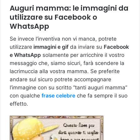
Auguri mamma: le immagini da
utilizzare su Facebook o
WhatsApp
Se invece l’inventiva non vi manca, potrete
utilizzare
immagini e gif
da inviare su
Facebook
e WhatsApp
solamente per arricchire il vostro
messaggio che, siamo sicuri, farà scendere la
lacrimuccia alla vostra mamma. Se preferite
andare sul sicuro potrete accompagnare
l’immagine con su scritto “tanti auguri mamma”
con qualche
frase celebre
che fa sempre il suo
effetto.