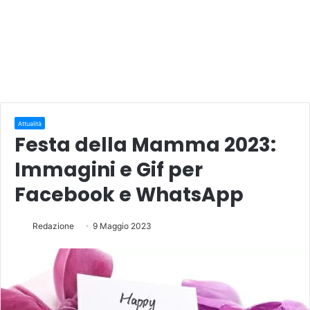
Attualità
Festa della Mamma 2023:
Immagini e Gif per
Facebook e WhatsApp
Redazione
9 Maggio 2023