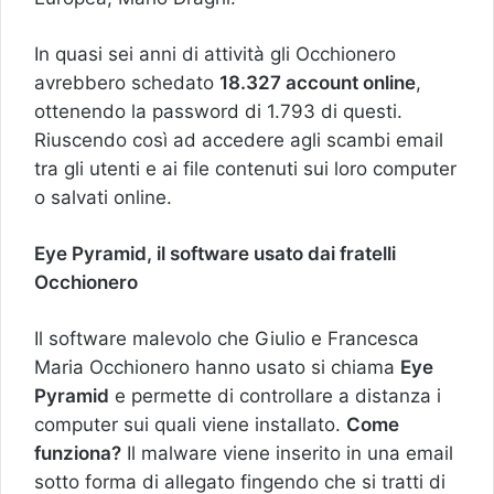
In quasi sei anni di attività gli Occhionero
avrebbero schedato
18.327 account online
,
ottenendo la password di 1.793 di questi.
Riuscendo così ad accedere agli scambi email
tra gli utenti e ai file contenuti sui loro computer
o salvati online.
Eye Pyramid, il software usato dai fratelli
Occhionero
Il software malevolo che Giulio e Francesca
Maria Occhionero hanno usato si chiama
Eye
Pyramid
e permette di controllare a distanza i
computer sui quali viene installato.
Come
funziona?
Il malware viene inserito in una email
sotto forma di allegato fingendo che si tratti di