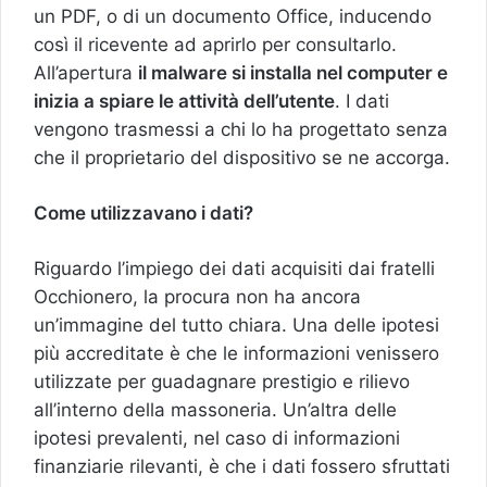
un PDF, o di un documento Office, inducendo
così il ricevente ad aprirlo per consultarlo.
All’apertura
il malware si installa nel computer e
inizia a spiare le attività dell’utente
. I dati
vengono trasmessi a chi lo ha progettato senza
che il proprietario del dispositivo se ne accorga.
Come utilizzavano i dati?
Riguardo l’impiego dei dati acquisiti dai fratelli
Occhionero, la procura non ha ancora
un’immagine del tutto chiara. Una delle ipotesi
più accreditate è che le informazioni venissero
utilizzate per guadagnare prestigio e rilievo
all’interno della massoneria. Un’altra delle
ipotesi prevalenti, nel caso di informazioni
finanziarie rilevanti, è che i dati fossero sfruttati