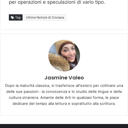
per operazioni e speculazioni di vario tipo.
Tag
Ultime Notizie di Cronaca
Jasmine Valeo
Dopo la maturità classica, si trasferisce all'estero per coltivare una
delle sue passioni : la conoscenza e lo studio delle lingue e della
cultura straniera. Amante delle Arti in qualsiasi forma, le piace
dedicare del tempo alla lettura e soprattutto alla scrittura.