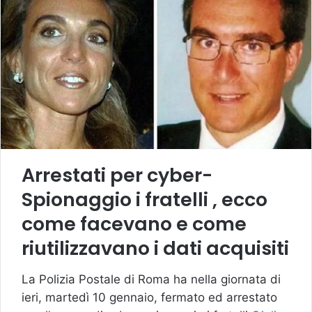
Arrestati per cyber-
Spionaggio i fratelli , ecco
come facevano e come
riutilizzavano i dati acquisiti
La Polizia Postale di Roma ha nella giornata di
ieri, martedì 10 gennaio, fermato ed arrestato