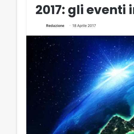
2017: gli eventi i
Redazione
18 Aprile 2017