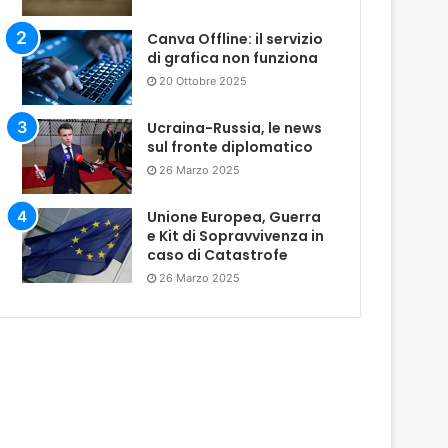
Canva Offline: il servizio
di grafica non funziona
20 Ottobre 2025
Ucraina-Russia, le news
sul fronte diplomatico
26 Marzo 2025
Unione Europea, Guerra
e Kit di Sopravvivenza in
caso di Catastrofe
26 Marzo 2025