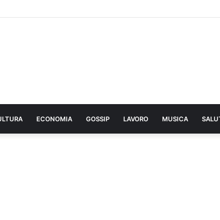
ULTURA
ECONOMIA
GOSSIP
LAVORO
MUSICA
SALU