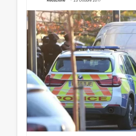
Redazione
23 Ottobre 2017