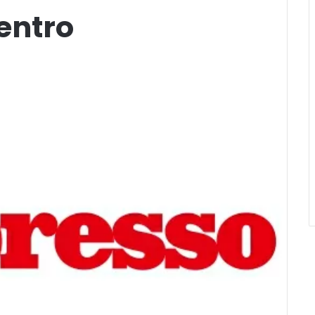
Centro