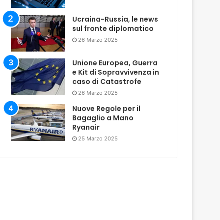
Ucraina-Russia, le news
sul fronte diplomatico
26 Marzo 2025
Unione Europea, Guerra
e Kit di Sopravvivenza in
caso di Catastrofe
26 Marzo 2025
Nuove Regole per il
Bagaglio a Mano
Ryanair
25 Marzo 2025