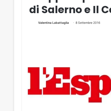
di Salerno e Il 
Valentina Labattaglia
8 Settembre 2016