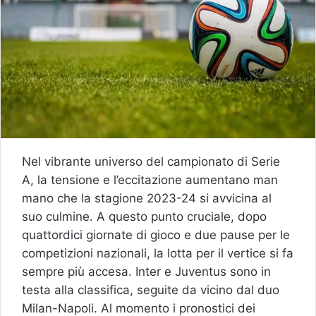
Nel vibrante universo del campionato di Serie
A, la tensione e l’eccitazione aumentano man
mano che la stagione 2023-24 si avvicina al
suo culmine. A questo punto cruciale, dopo
quattordici giornate di gioco e due pause per le
competizioni nazionali, la lotta per il vertice si fa
sempre più accesa. Inter e Juventus sono in
testa alla classifica, seguite da vicino dal duo
Milan-Napoli. Al momento i pronostici dei