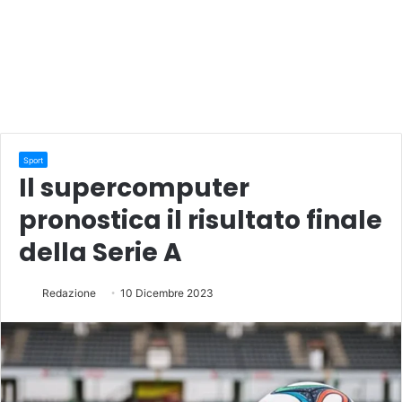
Sport
Il supercomputer
pronostica il risultato finale
della Serie A
Redazione
10 Dicembre 2023