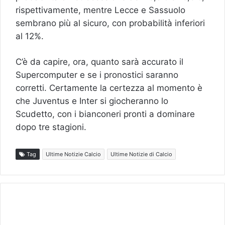
rispettivamente, mentre Lecce e Sassuolo
sembrano più al sicuro, con probabilità inferiori
al 12%.
C’è da capire, ora, quanto sarà accurato il
Supercomputer e se i pronostici saranno
corretti. Certamente la certezza al momento è
che Juventus e Inter si giocheranno lo
Scudetto, con i bianconeri pronti a dominare
dopo tre stagioni.
Tag
Ultime Notizie Calcio
Ultime Notizie di Calcio