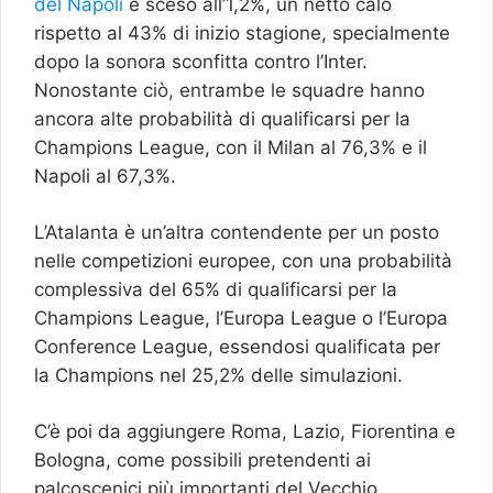
del Napoli
è sceso all’1,2%, un netto calo
rispetto al 43% di inizio stagione, specialmente
dopo la sonora sconfitta contro l’Inter.
Nonostante ciò, entrambe le squadre hanno
ancora alte probabilità di qualificarsi per la
Champions League, con il Milan al 76,3% e il
Napoli al 67,3%.
L’Atalanta è un’altra contendente per un posto
nelle competizioni europee, con una probabilità
complessiva del 65% di qualificarsi per la
Champions League, l’Europa League o l’Europa
Conference League, essendosi qualificata per
la Champions nel 25,2% delle simulazioni.
C’è poi da aggiungere Roma, Lazio, Fiorentina e
Bologna, come possibili pretendenti ai
palcoscenici più importanti del Vecchio