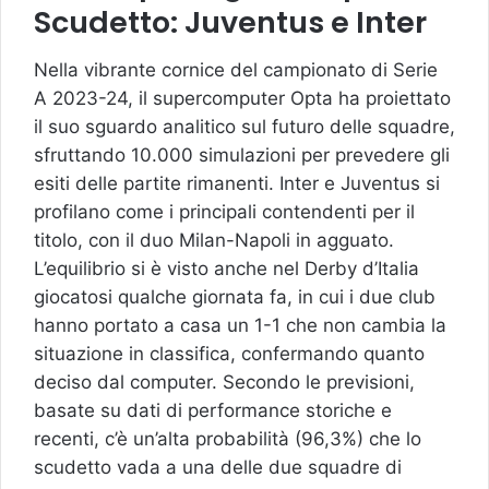
Scudetto: Juventus e Inter
Nella vibrante cornice del campionato di Serie
A 2023-24, il supercomputer Opta ha proiettato
il suo sguardo analitico sul futuro delle squadre,
sfruttando 10.000 simulazioni per prevedere gli
esiti delle partite rimanenti. Inter e Juventus si
profilano come i principali contendenti per il
titolo, con il duo Milan-Napoli in agguato.
L’equilibrio si è visto anche nel Derby d’Italia
giocatosi qualche giornata fa, in cui i due club
hanno portato a casa un 1-1 che non cambia la
situazione in classifica, confermando quanto
deciso dal computer. Secondo le previsioni,
basate su dati di performance storiche e
recenti, c’è un’alta probabilità (96,3%) che lo
scudetto vada a una delle due squadre di