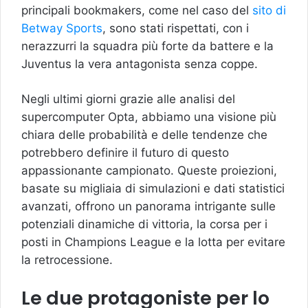
principali bookmakers, come nel caso del
sito di
Betway Sports
, sono stati rispettati, con i
nerazzurri la squadra più forte da battere e la
Juventus la vera antagonista senza coppe.
Negli ultimi giorni grazie alle analisi del
supercomputer Opta, abbiamo una visione più
chiara delle probabilità e delle tendenze che
potrebbero definire il futuro di questo
appassionante campionato. Queste proiezioni,
basate su migliaia di simulazioni e dati statistici
avanzati, offrono un panorama intrigante sulle
potenziali dinamiche di vittoria, la corsa per i
posti in Champions League e la lotta per evitare
la retrocessione.
Le due protagoniste per lo