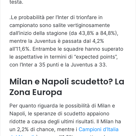
testa.
.Le probabilità per l’Inter di trionfare in
campionato sono salite vertiginosamente
dall’inizio della stagione (da 43,8% a 84,8%),
mentre la Juventus è passata dal 4,2%
all’11,6%. Entrambe le squadre hanno superato
le aspettative in termini di “expected points”,
con l’Inter a 35 punti e la Juventus a 33.
Milan e Napoli scudetto? La
Zona Europa
Per quanto riguarda le possibilità di Milan e
Napoli, le speranze di scudetto appaiono
ridotte a causa degli ultimi risultati. Il Milan ha
un 2,2% di chance, mentre i
Campioni d’Italia