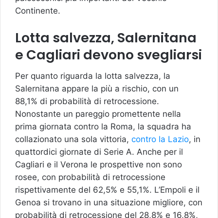
Continente.
Lotta salvezza, Salernitana
e Cagliari devono svegliarsi
Per quanto riguarda la lotta salvezza, la
Salernitana appare la più a rischio, con un
88,1% di probabilità di retrocessione.
Nonostante un pareggio promettente nella
prima giornata contro la Roma, la squadra ha
collazionato una sola vittoria,
contro la Lazio
, in
quattordici giornate di Serie A. Anche per il
Cagliari e il Verona le prospettive non sono
rosee, con probabilità di retrocessione
rispettivamente del 62,5% e 55,1%. L’Empoli e il
Genoa si trovano in una situazione migliore, con
probabilità di retrocessione del 28,8% e 16,8%,