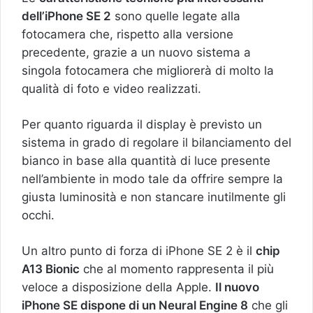
dell’iPhone SE 2
sono quelle legate alla
fotocamera che, rispetto alla versione
precedente, grazie a un nuovo sistema a
singola fotocamera che migliorerà di molto la
qualità di foto e video realizzati.
Per quanto riguarda il display è previsto un
sistema in grado di regolare il bilanciamento del
bianco in base alla quantità di luce presente
nell’ambiente in modo tale da offrire sempre la
giusta luminosità e non stancare inutilmente gli
occhi.
Un altro punto di forza di iPhone SE 2 è il
chip
A13 Bionic
che al momento rappresenta il più
veloce a disposizione della Apple.
Il nuovo
iPhone SE dispone di un Neural Engine 8
che gli