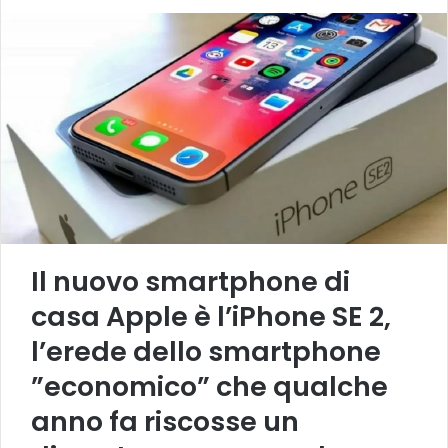
Il nuovo smartphone di
casa Apple è l’iPhone SE 2,
l’erede dello smartphone
”economico” che qualche
anno fa riscosse un