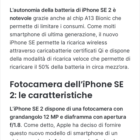
L’autonomia della batteria di iPhone SE 2 è
notevole
grazie anche al chip A13 Bionic che
permette di limitare i consumi. Come molti
smartphone di ultima generazione, il nuovo
iPhone SE permette la ricarica wireless
attraverso caricabatterie certificati Qi e dispone
della modalità di ricarica veloce che permette di
ricaricare il 50% della batteria in circa mezz’ora.
Fotocamera dell’iPhone SE
2: le caratteristiche
L’iPhone SE 2 dispone di una fotocamera con
grandangolo 12 MP e diaframma con apertura
f/1.8
. Come detto, Apple ha deciso di fornire
questo nuovo modello di smartphone di un