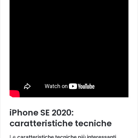
iPhone SE 2020:
caratteristiche tecniche
Le
caratteristiche tecniche più interessanti