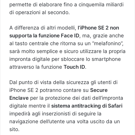
permette di elaborare fino a cinquemila miliardi
di operazioni al secondo.
A differenza di altri modelli,
l’iPhone SE 2 non
supporta la funzione Face ID
, ma, grazie anche
al tasto centrale che ritorna su un ”melafonino”,
sarà molto semplice e sicuro utilizzare la propria
impronta digitale per sbloccare lo smartphone
attraverso la funzione
Touch ID
.
Dal punto di vista della sicurezza gli utenti di
iPhone SE 2 potranno contare su
Secure
Enclave
per la protezione dei dati dell’impronta
digitale mentre il
sistema antitracking di Safari
impedirà agli inserzionisti di seguire la
navigazione dell’utente una volta uscito da un
sito.