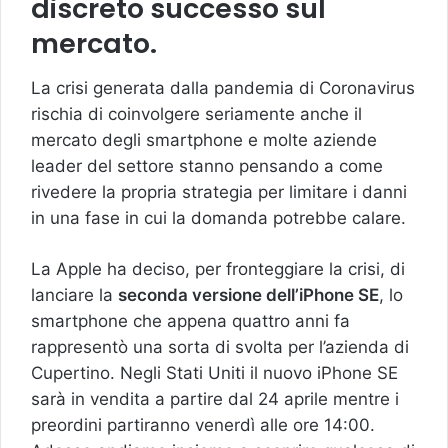
discreto successo sul
mercato.
La crisi generata dalla pandemia di Coronavirus
rischia di coinvolgere seriamente anche il
mercato degli smartphone e molte aziende
leader del settore stanno pensando a come
rivedere la propria strategia per limitare i danni
in una fase in cui la domanda potrebbe calare.
La Apple ha deciso, per fronteggiare la crisi, di
lanciare la
seconda versione dell’iPhone SE
, lo
smartphone che appena quattro anni fa
rappresentò una sorta di svolta per l’azienda di
Cupertino. Negli Stati Uniti il nuovo iPhone SE
sarà in vendita a partire dal 24 aprile mentre i
preordini partiranno venerdì alle ore 14:00.