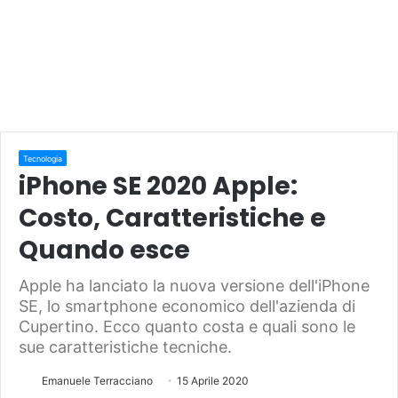
Tecnologia
iPhone SE 2020 Apple:
Costo, Caratteristiche e
Quando esce
Apple ha lanciato la nuova versione dell'iPhone
SE, lo smartphone economico dell'azienda di
Cupertino. Ecco quanto costa e quali sono le
sue caratteristiche tecniche.
Emanuele Terracciano
15 Aprile 2020