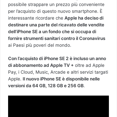
possibile strappare un prezzo più conveniente
per l’acquisto di questo nuovo smartphone. È
interessante ricordare che
Apple ha deciso di
destinare una parte del ricavato delle vendite
dell’iPhone SE a un fondo che si occupa di
fornire strumenti sanitari contro il Coronavirus
ai Paesi più poveri del mondo.
Con l’acquisto di iPhone SE 2 è incluso un anno
di abbonamento ad Apple TV +
oltre ad Apple
Pay, i Cloud, Music, Arcade e altri servizi targati
Apple.
Il nuovo iPhone SE è disponibile nelle
versioni da 64 GB, 128 GB e 256 GB
.