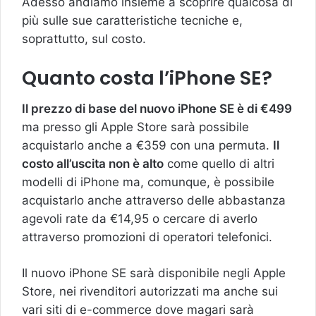
Adesso andiamo insieme a scoprire qualcosa di
più sulle sue caratteristiche tecniche e,
soprattutto, sul costo.
Quanto costa l’iPhone SE?
Il prezzo di base del nuovo iPhone SE è di €499
ma presso gli Apple Store sarà possibile
acquistarlo anche a €359 con una permuta.
Il
costo all’uscita non è alto
come quello di altri
modelli di iPhone ma, comunque, è possibile
acquistarlo anche attraverso delle abbastanza
agevoli rate da €14,95 o cercare di averlo
attraverso promozioni di operatori telefonici.
Il nuovo iPhone SE sarà disponibile negli Apple
Store, nei rivenditori autorizzati ma anche sui
vari siti di e-commerce dove magari sarà