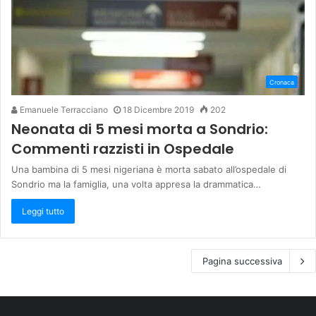
Cronaca
Emanuele Terracciano
18 Dicembre 2019
202
Neonata di 5 mesi morta a Sondrio:
Commenti razzisti in Ospedale
Una bambina di 5 mesi nigeriana è morta sabato all’ospedale di
Sondrio ma la famiglia, una volta appresa la drammatica…
Leggi tutto
Pagina successiva