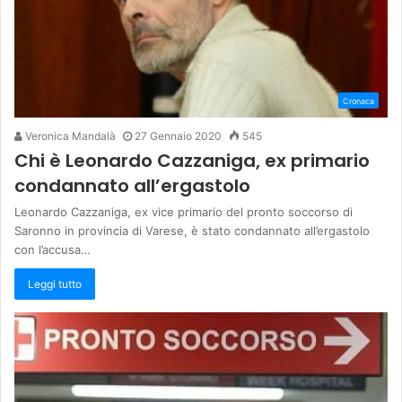
Cronaca
Veronica Mandalà
27 Gennaio 2020
545
Chi è Leonardo Cazzaniga, ex primario
condannato all’ergastolo
Leonardo Cazzaniga, ex vice primario del pronto soccorso di
Saronno in provincia di Varese, è stato condannato all’ergastolo
con l’accusa…
Leggi tutto