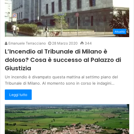
Attualità
Emanuele Terracciano
28 Marzo 2020
344
L’Incendio al Tribunale di Milano è
doloso? Cosa è successo al Palazzo di
Giustizia
Un incendio è divampato questa mattina al settimo piano del
Tribunale di Milano. Al momento sono in corso le indagini…
Leggi tutto