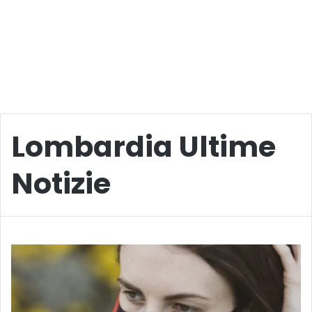
Lombardia Ultime
Notizie