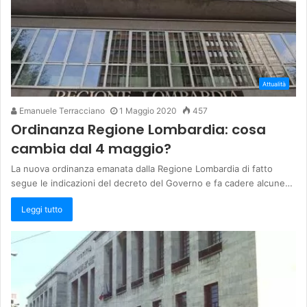
Attualità
Emanuele Terracciano
1 Maggio 2020
457
Ordinanza Regione Lombardia: cosa
cambia dal 4 maggio?
La nuova ordinanza emanata dalla Regione Lombardia di fatto
segue le indicazioni del decreto del Governo e fa cadere alcune…
Leggi tutto