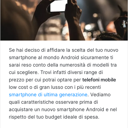
Se hai deciso di affidare la scelta del tuo nuovo
smartphone al mondo Android sicuramente ti
sarai reso conto della numerosità di modelli tra
cui scegliere. Trovi infatti diversi range di
prezzo per cui potrai optare per
telefoni mobile
low cost o di gran lusso con i più recenti
smartphone di ultima generazione
. Vediamo
quali caratteristiche osservare prima di
acquistare un nuovo smartphone Android e nel
rispetto del tuo budget ideale di spesa.