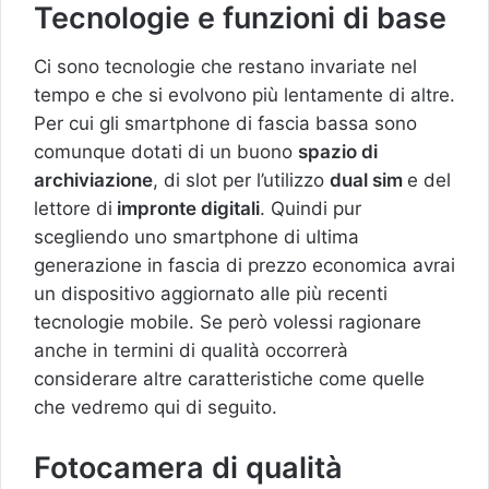
Tecnologie e funzioni di base
Ci sono tecnologie che restano invariate nel
tempo e che si evolvono più lentamente di altre.
Per cui gli smartphone di fascia bassa sono
comunque dotati di un buono
spazio di
archiviazione
, di slot per l’utilizzo
dual sim
e del
lettore di
impronte digitali
. Quindi pur
scegliendo uno smartphone di ultima
generazione in fascia di prezzo economica avrai
un dispositivo aggiornato alle più recenti
tecnologie mobile. Se però volessi ragionare
anche in termini di qualità occorrerà
considerare altre caratteristiche come quelle
che vedremo qui di seguito.
Fotocamera di qualità