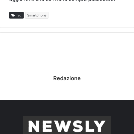
Tag
Smartphone
Redazione