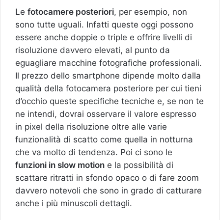
Le
fotocamere posteriori
, per esempio, non
sono tutte uguali. Infatti queste oggi possono
essere anche doppie o triple e offrire livelli di
risoluzione davvero elevati, al punto da
eguagliare macchine fotografiche professionali.
Il prezzo dello smartphone dipende molto dalla
qualità della fotocamera posteriore per cui tieni
d’occhio queste specifiche tecniche e, se non te
ne intendi, dovrai osservare il valore espresso
in pixel della risoluzione oltre alle varie
funzionalità di scatto come quella in notturna
che va molto di tendenza. Poi ci sono le
funzioni in slow motion
e la possibilità di
scattare ritratti in sfondo opaco o di fare zoom
davvero notevoli che sono in grado di catturare
anche i più minuscoli dettagli.