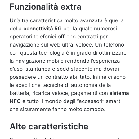
Funzionalità extra
Un’altra caratteristica molto avanzata è quella
della
connettività 5G
per la quale numerosi
operatori telefonici offrono contratti per
navigazione sul web ultra-veloce. Un telefono
con questa tecnologia è in grado di ottimizzare
la navigazione mobile rendendo l’esperienza
d’uso istantanea e soddisfacente ma dovrai
possedere un contratto abilitato. Infine ci sono
le specifiche tecniche di autonomia della
batteria, ricarica veloce, pagamenti con
sistema
NFC
e tutto il mondo degli “accessori” smart
che sicuramente fanno molto comodo.
Alte caratteristiche