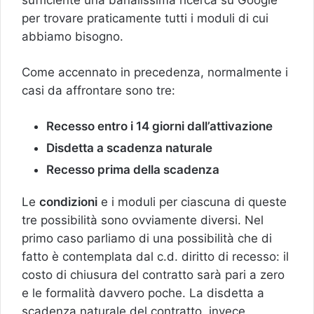
per trovare praticamente tutti i moduli di cui
abbiamo bisogno.
Come accennato in precedenza, normalmente i
casi da affrontare sono tre:
Recesso entro i 14 giorni dall’attivazione
Disdetta a scadenza naturale
Recesso prima della scadenza
Le
condizioni
e i moduli per ciascuna di queste
tre possibilità sono ovviamente diversi. Nel
primo caso parliamo di una possibilità che di
fatto è contemplata dal c.d. diritto di recesso: il
costo di chiusura del contratto sarà pari a zero
e le formalità davvero poche. La disdetta a
scadenza naturale del contratto, invece,