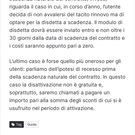
riguarda il caso in cui, in corso d’anno, l’utente
decida di non avvalersi del tacito rinnovo ma di
optare per la disdetta a scadenza. Il modulo di
disdetta dovrà essere inviato entro e non oltre i
30 giorni dalla data di scadenza del contratto e
i costi saranno appunto pari a zero.
L’ultimo caso è forse quello più oneroso per gli
utenti: parliamo dell’ipotesi di recesso prima
della scadenza naturale del contratto. In questo
caso la disattivazione non è gratuita e,
soprattutto, saremo chiamati a pagare un
importo pari alla somma degli sconti di cui si è
usufruito nel periodo di attivazione.
Tag
Guide