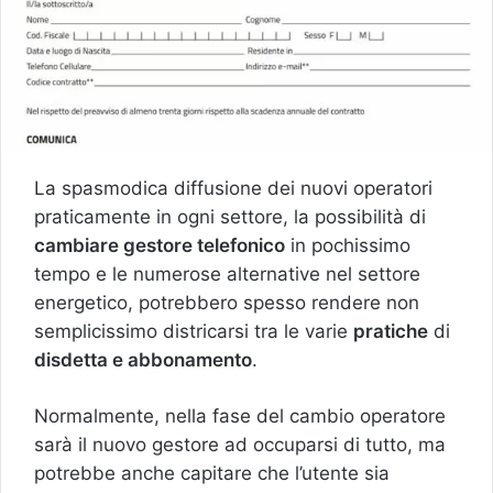
La spasmodica diffusione dei nuovi operatori
praticamente in ogni settore, la possibilità di
cambiare gestore telefonico
in pochissimo
tempo e le numerose alternative nel settore
energetico, potrebbero spesso rendere non
semplicissimo districarsi tra le varie
pratiche
di
disdetta e abbonamento
.
Normalmente, nella fase del cambio operatore
sarà il nuovo gestore ad occuparsi di tutto, ma
potrebbe anche capitare che l’utente sia