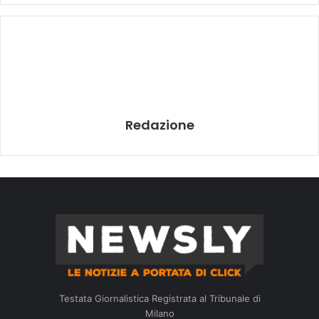
Redazione
Testata Giornalistica Registrata al Tribunale di
Milano