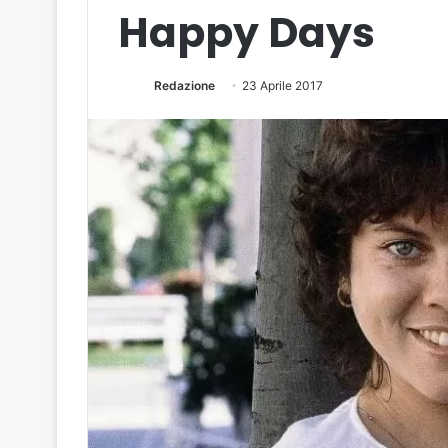
Happy Days
Redazione
23 Aprile 2017