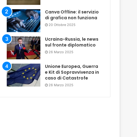
Canva Offline: il servizio
di grafica non funziona
20 Ottobre 2025
Ucraina-Russia, le news
sul fronte diplomatico
26 Marzo 2025
Unione Europea, Guerra
e Kit di Sopravvivenza in
caso di Catastrofe
26 Marzo 2025