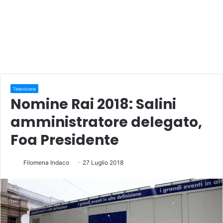
Televisione
Nomine Rai 2018: Salini
amministratore delegato,
Foa Presidente
Filomena Indaco
27 Luglio 2018