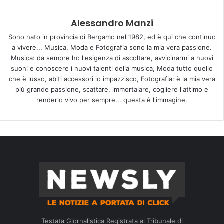
Alessandro Manzi
Sono nato in provincia di Bergamo nel 1982, ed è qui che continuo
a vivere... Musica, Moda e Fotografia sono la mia vera passione.
Musica: da sempre ho l'esigenza di ascoltare, avvicinarmi a nuovi
suoni e conoscere i nuovi talenti della musica, Moda tutto quello
che è lusso, abiti accessori io impazzisco, Fotografia: è la mia vera
più grande passione, scattare, immortalare, cogliere l'attimo e
renderlo vivo per sempre... questa è l'immagine.
Testata Giornalistica Registrata al Tribunale di