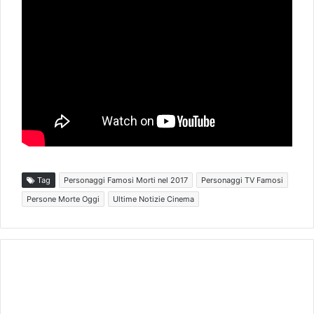
Tag
Personaggi Famosi Morti nel 2017
Personaggi TV Famosi
Persone Morte Oggi
Ultime Notizie Cinema