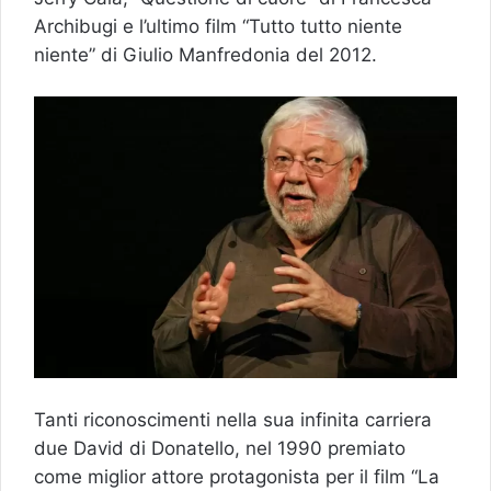
Archibugi e l’ultimo film “Tutto tutto niente
niente” di Giulio Manfredonia del 2012.
Tanti riconoscimenti nella sua infinita carriera
due David di Donatello, nel 1990 premiato
come miglior attore protagonista per il film “La