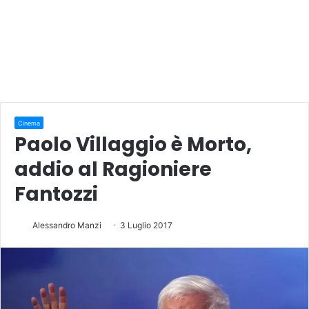
Cinema
Paolo Villaggio è Morto,
addio al Ragioniere
Fantozzi
Alessandro Manzi
3 Luglio 2017