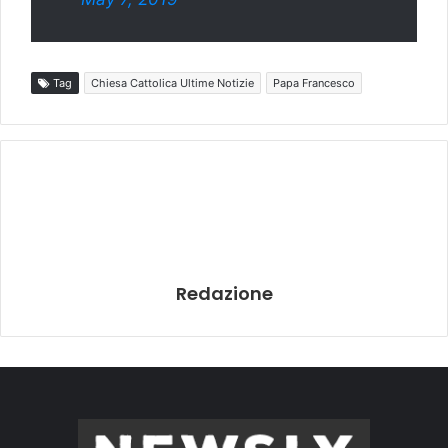
Tag
Chiesa Cattolica Ultime Notizie
Papa Francesco
Redazione