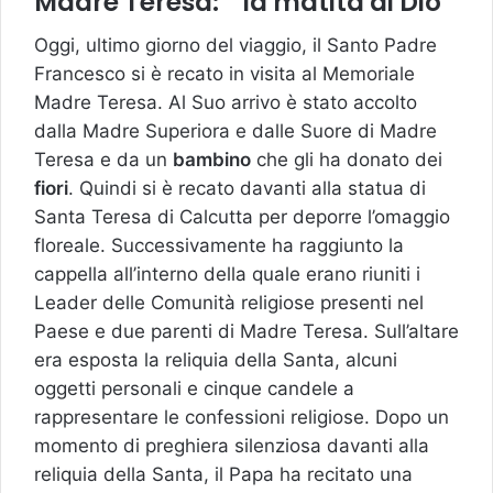
Madre Teresa: ” la matita di Dio”
Oggi, ultimo giorno del viaggio, il Santo Padre
Francesco si è recato in visita al Memoriale
Madre Teresa. Al Suo arrivo è stato accolto
dalla Madre Superiora e dalle Suore di Madre
Teresa e da un
bambino
che gli ha donato dei
fiori
. Quindi si è recato davanti alla statua di
Santa Teresa di Calcutta per deporre l’omaggio
floreale. Successivamente ha raggiunto la
cappella all’interno della quale erano riuniti i
Leader delle Comunità religiose presenti nel
Paese e due parenti di Madre Teresa. Sull’altare
era esposta la reliquia della Santa, alcuni
oggetti personali e cinque candele a
rappresentare le confessioni religiose. Dopo un
momento di preghiera silenziosa davanti alla
reliquia della Santa, il Papa ha recitato una