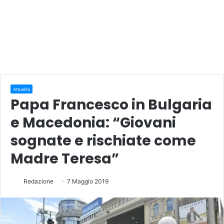
Attualità
Papa Francesco in Bulgaria
e Macedonia: “Giovani
sognate e rischiate come
Madre Teresa”
Redazione
7 Maggio 2019