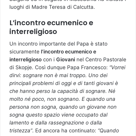
luoghi di Madre Teresa di Calcutta.
L’incontro ecumenico e
interreligioso
Un incontro importante del Papa è stato
sicuramente
l’incontro ecumenico e
interreligioso
con i
Giovani
nel Centro Pastorale
di Skopje. Così dunque Papa Francesco:
“Vorrei
dirvi: sognare non è mai troppo. Uno dei
principali problemi di oggi e di tanti giovani è
che hanno perso la capacità di sognare. Né
molto né poco, non sognano. E quando una
persona non sogna, quando un giovane non
sogna questo spazio viene occupato dal
lamento e dalla rassegnazione o dalla
tristezza”
. Ed ancora ha continuato:
“Quando