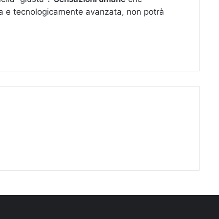
cisa e tecnologicamente avanzata, non potrà