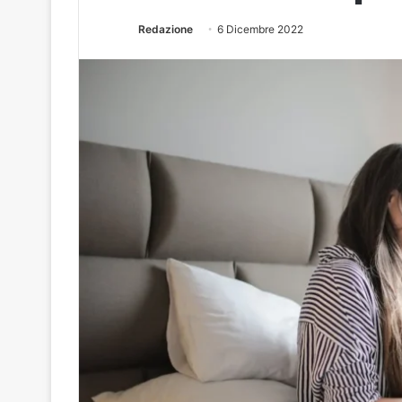
Redazione
6 Dicembre 2022