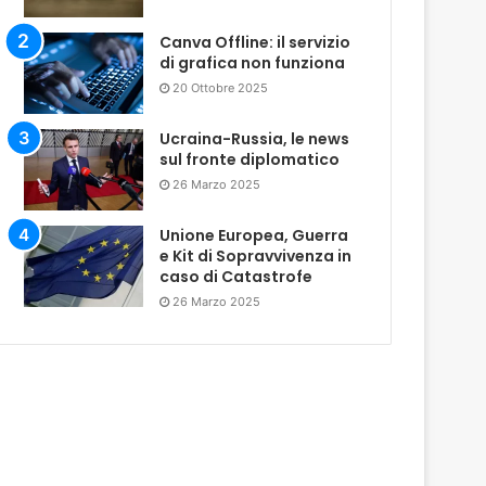
Canva Offline: il servizio
di grafica non funziona
20 Ottobre 2025
Ucraina-Russia, le news
sul fronte diplomatico
26 Marzo 2025
Unione Europea, Guerra
e Kit di Sopravvivenza in
caso di Catastrofe
26 Marzo 2025