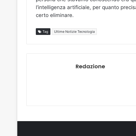
l’intelligenza artificiale, per quanto pre
certo eliminare.
Tag
Ultime Notizie Tecnologia
Redazione