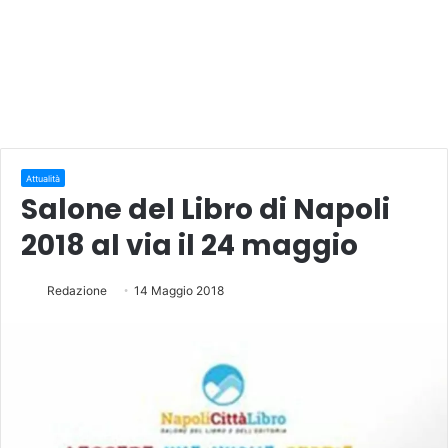
Attualità
Salone del Libro di Napoli
2018 al via il 24 maggio
Redazione
14 Maggio 2018