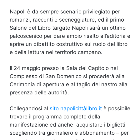
Napoli è da sempre scenario privilegiato per
romanzi, racconti e sceneggiature, ed il primo
Salone del Libro targato Napoli sarà un ottimo
palcoscenico per dare ampio risalto all’editoria e
aprire un dibattito costruttivo sul ruolo del libro
e della lettura nel territorio campano.
Il 24 maggio presso la Sala del Capitolo nel
Complesso di San Domenico si procederà alla
Cerimonia di apertura e al taglio del nastro alla
presenza delle autorità.
Collegandosi al
sito napolicittàlibro.it
è possibile
trovare il programma completo della
manifestazione ed anche acquistare i biglietti –
scegliendo tra giornaliero e abbonamento – per