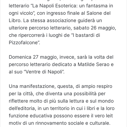
letterario “La Napoli Esoterica: un fantasma in
ogni vicolo”, con ingresso finale al Salone del
Libro. La stessa associazione guiderà un
ulteriore percorso letterario, sabato 26 maggio,
che ripercorrerà i luoghi de “I bastardi di
Pizzofalcone”.
Domenica 27 maggio, invece, sarà la volta del
percorso letterario dedicato a Matilde Serao e
al suo “Ventre di Napoli”.
Una manifestazione, questa, di ampio respiro
per la città, che diventa una possibilità per
riflettere molto di più sulla lettura e sul mondo
dell’editoria, in un territorio in cui i libri e la loro
funzione educativa possono essere il vero leit
motiv di un rinnovamento sociale e culturale.