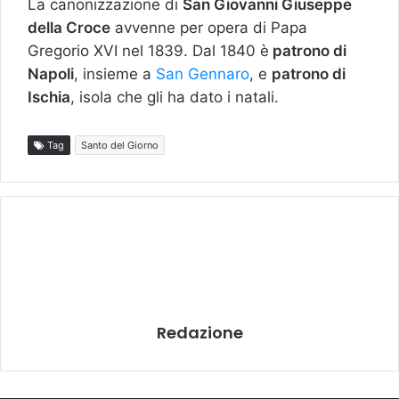
La canonizzazione di
San Giovanni Giuseppe
della Croce
avvenne per opera di Papa
Gregorio XVI nel 1839. Dal 1840 è
patrono di
Napoli
, insieme a
San Gennaro
, e
patrono di
Ischia
, isola che gli ha dato i natali.
Tag
Santo del Giorno
Redazione