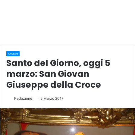
Attualità
Santo del Giorno, oggi 5
marzo: San Giovan
Giuseppe della Croce
Redazione
5 Marzo 2017