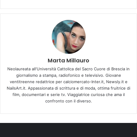
Marta Millauro
Neolaureata all'Università Cattolica del Sacro Cuore di Brescia in
giornalismo a stampa, radiofonico e televisivo. Giovane
ventitreenne redattrice per calciomercato-Inter.it, Newsly.it e
NailsArt.it. Appassionata di scrittura e di moda, ottima fruitrice di
film, documentari e serie tv. Viaggiatrice curiosa che ama il
confronto con il diverso.