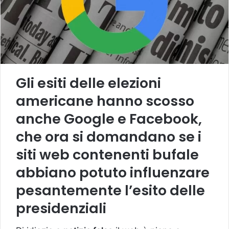
Gli esiti delle elezioni
americane hanno scosso
anche Google e Facebook,
che ora si domandano se i
siti web contenenti bufale
abbiano potuto influenzare
pesantemente l’esito delle
presidenziali