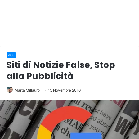
Web
Siti di Notizie False, Stop
alla Pubblicità
Marta Millauro
15 Novembre 2016